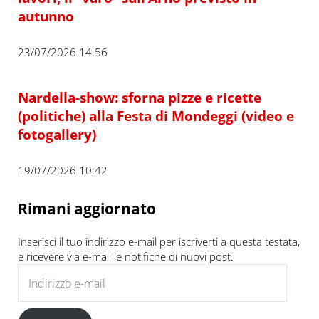
autunno
23/07/2026 14:56
Nardella-show: sforna pizze e ricette
(politiche) alla Festa di Mondeggi (video e
fotogallery)
19/07/2026 10:42
Rimani aggiornato
Inserisci il tuo indirizzo e-mail per iscriverti a questa testata,
e ricevere via e-mail le notifiche di nuovi post.
Indirizzo e-mail