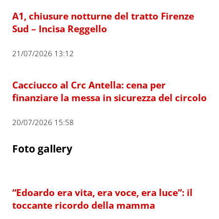
A1, chiusure notturne del tratto Firenze
Sud – Incisa Reggello
21/07/2026 13:12
Cacciucco al Crc Antella: cena per
finanziare la messa in sicurezza del circolo
20/07/2026 15:58
Foto gallery
“Edoardo era vita, era voce, era luce”: il
toccante ricordo della mamma