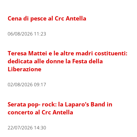
Cena di pesce al Crc Antella
06/08/2026 11:23
Teresa Mattei e le altre madri costituenti:
dedicata alle donne la Festa della
Liberazione
02/08/2026 09:17
Serata pop- rock: la Laparo’s Band in
concerto al Crc Antella
22/07/2026 14:30