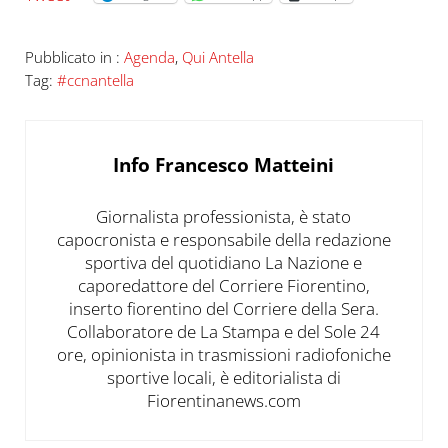
Pubblicato in :
Agenda
,
Qui Antella
Tag:
#ccnantella
Info
Francesco Matteini
Giornalista professionista, è stato
capocronista e responsabile della redazione
sportiva del quotidiano La Nazione e
caporedattore del Corriere Fiorentino,
inserto fiorentino del Corriere della Sera.
Collaboratore de La Stampa e del Sole 24
ore, opinionista in trasmissioni radiofoniche
sportive locali, è editorialista di
Fiorentinanews.com