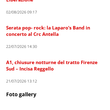
02/08/2026 09:17
Serata pop- rock: la Laparo’s Band in
concerto al Crc Antella
22/07/2026 14:30
A1, chiusure notturne del tratto Firenze
Sud – Incisa Reggello
21/07/2026 13:12
Foto gallery