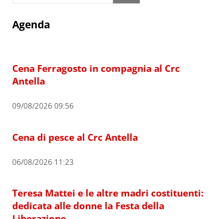
Agenda
Cena Ferragosto in compagnia al Crc
Antella
09/08/2026 09:56
Cena di pesce al Crc Antella
06/08/2026 11:23
Teresa Mattei e le altre madri costituenti:
dedicata alle donne la Festa della
Liberazione