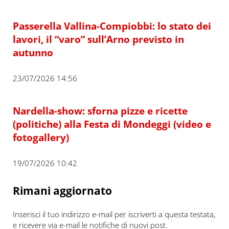
Passerella Vallina-Compiobbi: lo stato dei
lavori, il “varo” sull’Arno previsto in
autunno
23/07/2026 14:56
Nardella-show: sforna pizze e ricette
(politiche) alla Festa di Mondeggi (video e
fotogallery)
19/07/2026 10:42
Rimani aggiornato
Inserisci il tuo indirizzo e-mail per iscriverti a questa testata,
e ricevere via e-mail le notifiche di nuovi post.