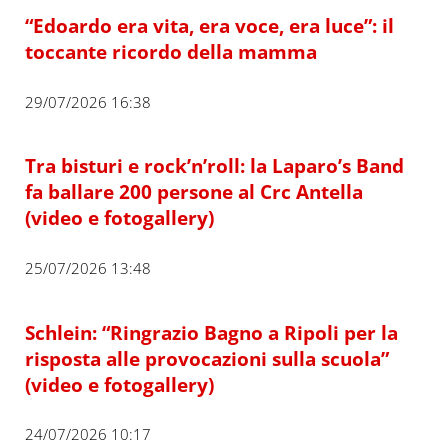
“Edoardo era vita, era voce, era luce”: il
toccante ricordo della mamma
29/07/2026 16:38
Tra bisturi e rock’n’roll: la Laparo’s Band
fa ballare 200 persone al Crc Antella
(video e fotogallery)
25/07/2026 13:48
Schlein: “Ringrazio Bagno a Ripoli per la
risposta alle provocazioni sulla scuola”
(video e fotogallery)
24/07/2026 10:17