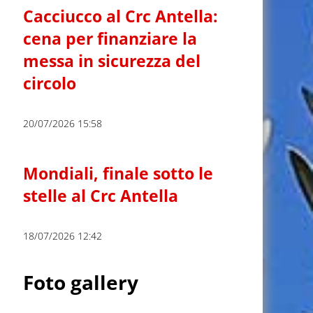
Cacciucco al Crc Antella:
cena per finanziare la
messa in sicurezza del
circolo
20/07/2026 15:58
Mondiali, finale sotto le
stelle al Crc Antella
18/07/2026 12:42
Foto gallery