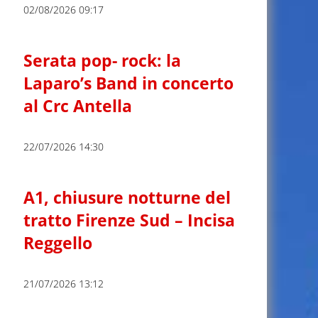
02/08/2026 09:17
Serata pop- rock: la
Laparo’s Band in concerto
al Crc Antella
22/07/2026 14:30
A1, chiusure notturne del
tratto Firenze Sud – Incisa
Reggello
21/07/2026 13:12