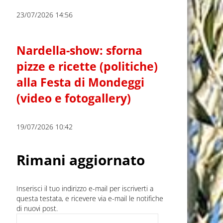
23/07/2026 14:56
Nardella-show: sforna
pizze e ricette (politiche)
alla Festa di Mondeggi
(video e fotogallery)
19/07/2026 10:42
Rimani aggiornato
Inserisci il tuo indirizzo e-mail per iscriverti a
questa testata, e ricevere via e-mail le notifiche
di nuovi post.
Indirizzo e-mail