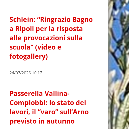
Schlein: “Ringrazio Bagno
a Ripoli per la risposta
alle provocazioni sulla
scuola” (video e
fotogallery)
24/07/2026 10:17
Passerella Vallina-
Compiobbi: lo stato dei
lavori, il “varo” sull’Arno
previsto in autunno