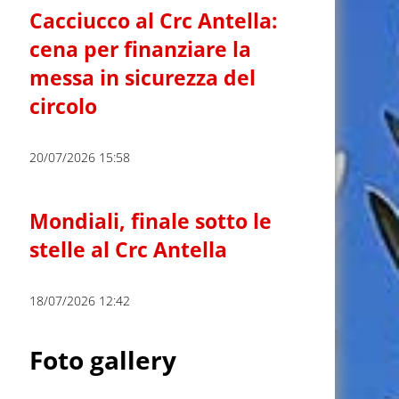
Cacciucco al Crc Antella:
cena per finanziare la
messa in sicurezza del
circolo
20/07/2026 15:58
Mondiali, finale sotto le
stelle al Crc Antella
18/07/2026 12:42
Foto gallery