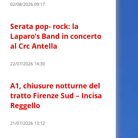
02/08/2026 09:17
Serata pop- rock: la
Laparo’s Band in concerto
al Crc Antella
22/07/2026 14:30
A1, chiusure notturne del
tratto Firenze Sud – Incisa
Reggello
21/07/2026 13:12