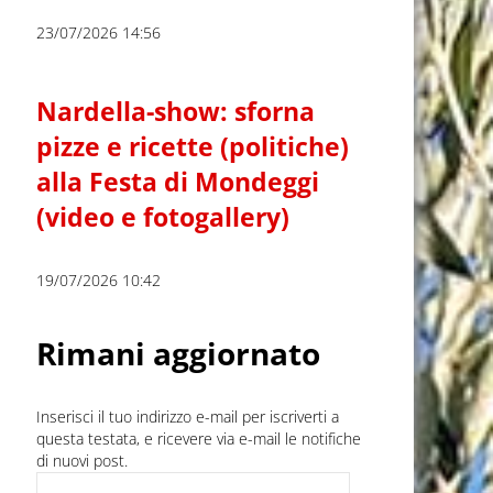
23/07/2026 14:56
Nardella-show: sforna
pizze e ricette (politiche)
alla Festa di Mondeggi
(video e fotogallery)
19/07/2026 10:42
Rimani aggiornato
Inserisci il tuo indirizzo e-mail per iscriverti a
questa testata, e ricevere via e-mail le notifiche
di nuovi post.
Indirizzo e-mail