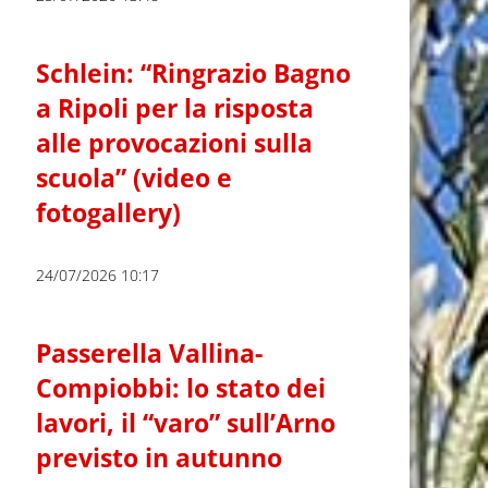
Schlein: “Ringrazio Bagno
a Ripoli per la risposta
alle provocazioni sulla
scuola” (video e
fotogallery)
24/07/2026 10:17
Passerella Vallina-
Compiobbi: lo stato dei
lavori, il “varo” sull’Arno
previsto in autunno