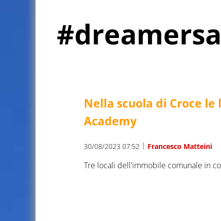
#dreamers
Nella scuola di Croce le 
Academy
|
30/08/2023 07:52
Francesco Matteini
Tre locali dell'immobile comunale in co