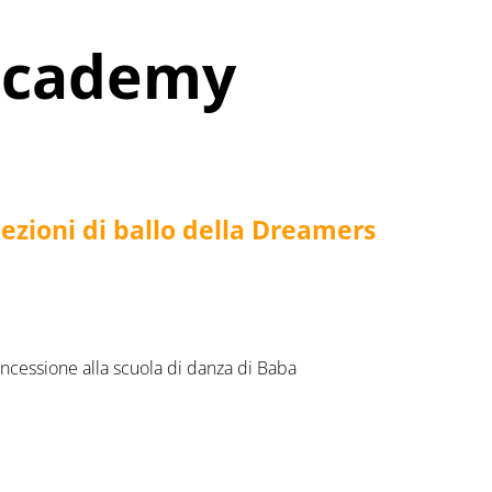
academy
lezioni di ballo della Dreamers
ncessione alla scuola di danza di Baba