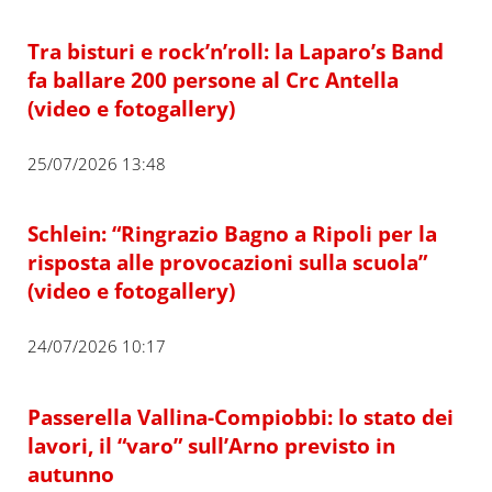
Tra bisturi e rock’n’roll: la Laparo’s Band
fa ballare 200 persone al Crc Antella
(video e fotogallery)
25/07/2026 13:48
Schlein: “Ringrazio Bagno a Ripoli per la
risposta alle provocazioni sulla scuola”
(video e fotogallery)
24/07/2026 10:17
Passerella Vallina-Compiobbi: lo stato dei
lavori, il “varo” sull’Arno previsto in
autunno