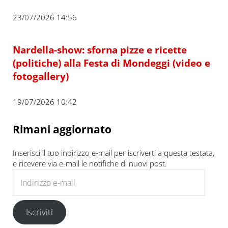
23/07/2026 14:56
Nardella-show: sforna pizze e ricette
(politiche) alla Festa di Mondeggi (video e
fotogallery)
19/07/2026 10:42
Rimani aggiornato
Inserisci il tuo indirizzo e-mail per iscriverti a questa testata,
e ricevere via e-mail le notifiche di nuovi post.
Indirizzo e-mail
Iscriviti