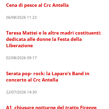
Cena di pesce al Crc Antella
06/08/2026 11:23
Teresa Mattei e le altre madri costituenti:
dedicata alle donne la Festa della
Liberazione
02/08/2026 09:17
Serata pop- rock: la Laparo’s Band in
concerto al Crc Antella
22/07/2026 14:30
A1, chiusure notturne del tratto Firenze