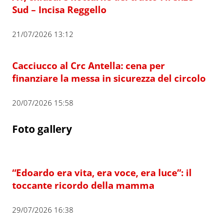
Sud – Incisa Reggello
21/07/2026 13:12
Cacciucco al Crc Antella: cena per
finanziare la messa in sicurezza del circolo
20/07/2026 15:58
Foto gallery
“Edoardo era vita, era voce, era luce”: il
toccante ricordo della mamma
29/07/2026 16:38