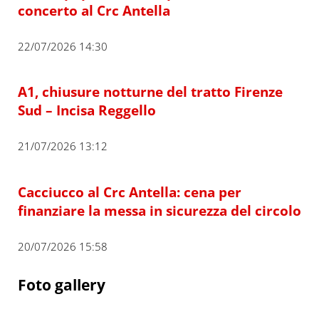
concerto al Crc Antella
22/07/2026 14:30
A1, chiusure notturne del tratto Firenze
Sud – Incisa Reggello
21/07/2026 13:12
Cacciucco al Crc Antella: cena per
finanziare la messa in sicurezza del circolo
20/07/2026 15:58
Foto gallery