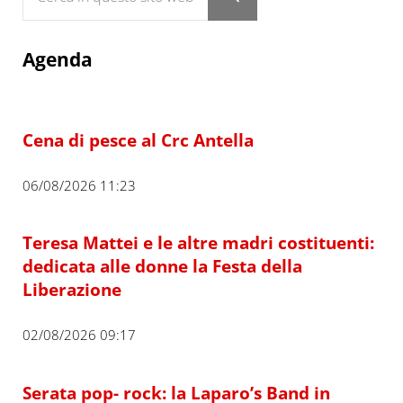
Submit search
Agenda
Cena di pesce al Crc Antella
06/08/2026 11:23
Teresa Mattei e le altre madri costituenti:
dedicata alle donne la Festa della
Liberazione
02/08/2026 09:17
Serata pop- rock: la Laparo’s Band in