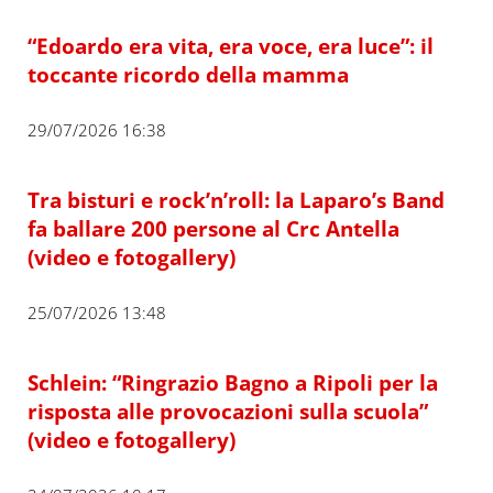
“Edoardo era vita, era voce, era luce”: il
toccante ricordo della mamma
29/07/2026 16:38
Tra bisturi e rock’n’roll: la Laparo’s Band
fa ballare 200 persone al Crc Antella
(video e fotogallery)
25/07/2026 13:48
Schlein: “Ringrazio Bagno a Ripoli per la
risposta alle provocazioni sulla scuola”
(video e fotogallery)