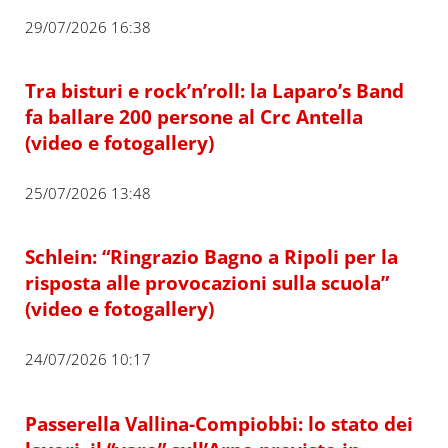
29/07/2026 16:38
Tra bisturi e rock’n’roll: la Laparo’s Band
fa ballare 200 persone al Crc Antella
(video e fotogallery)
25/07/2026 13:48
Schlein: “Ringrazio Bagno a Ripoli per la
risposta alle provocazioni sulla scuola”
(video e fotogallery)
24/07/2026 10:17
Passerella Vallina-Compiobbi: lo stato dei