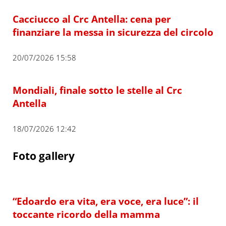
Cacciucco al Crc Antella: cena per
finanziare la messa in sicurezza del circolo
20/07/2026 15:58
Mondiali, finale sotto le stelle al Crc
Antella
18/07/2026 12:42
Foto gallery
“Edoardo era vita, era voce, era luce”: il
toccante ricordo della mamma