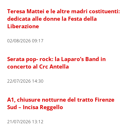
Teresa Mattei e le altre madri costituenti:
dedicata alle donne la Festa della
Liberazione
02/08/2026 09:17
Serata pop- rock: la Laparo’s Band in
concerto al Crc Antella
22/07/2026 14:30
A1, chiusure notturne del tratto Firenze
Sud – Incisa Reggello
21/07/2026 13:12