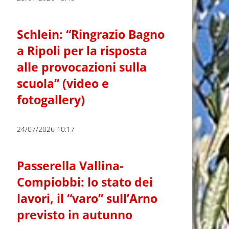
Schlein: “Ringrazio Bagno
a Ripoli per la risposta
alle provocazioni sulla
scuola” (video e
fotogallery)
24/07/2026 10:17
Passerella Vallina-
Compiobbi: lo stato dei
lavori, il “varo” sull’Arno
previsto in autunno