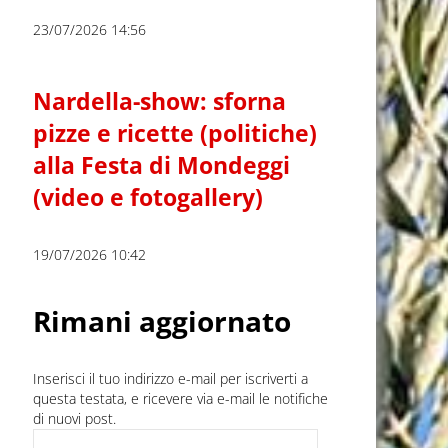
23/07/2026 14:56
Nardella-show: sforna
pizze e ricette (politiche)
alla Festa di Mondeggi
(video e fotogallery)
19/07/2026 10:42
Rimani aggiornato
Inserisci il tuo indirizzo e-mail per iscriverti a
questa testata, e ricevere via e-mail le notifiche
di nuovi post.
Indirizzo e-mail