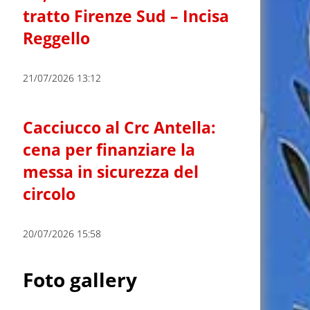
tratto Firenze Sud – Incisa
Reggello
21/07/2026 13:12
Cacciucco al Crc Antella:
cena per finanziare la
messa in sicurezza del
circolo
20/07/2026 15:58
Foto gallery