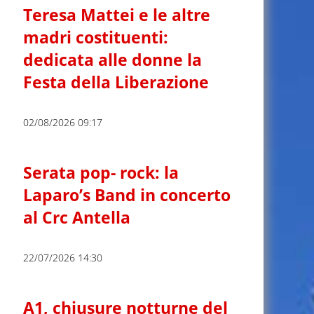
Teresa Mattei e le altre
madri costituenti:
dedicata alle donne la
Festa della Liberazione
02/08/2026 09:17
Serata pop- rock: la
Laparo’s Band in concerto
al Crc Antella
22/07/2026 14:30
A1, chiusure notturne del