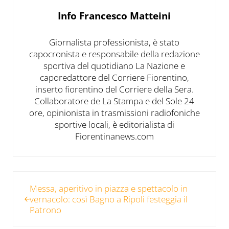
Info
Francesco Matteini
Giornalista professionista, è stato
capocronista e responsabile della redazione
sportiva del quotidiano La Nazione e
caporedattore del Corriere Fiorentino,
inserto fiorentino del Corriere della Sera.
Collaboratore de La Stampa e del Sole 24
ore, opinionista in trasmissioni radiofoniche
sportive locali, è editorialista di
Fiorentinanews.com
Post precedente:
Messa, aperitivo in piazza e spettacolo in
vernacolo: così Bagno a Ripoli festeggia il
Patrono