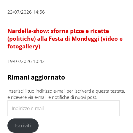
23/07/2026 14:56
Nardella-show: sforna pizze e ricette
(politiche) alla Festa di Mondeggi (video e
fotogallery)
19/07/2026 10:42
Rimani aggiornato
Inserisci il tuo indirizzo e-mail per iscriverti a questa testata,
e ricevere via e-mail le notifiche di nuovi post.
Indirizzo e-mail
Iscriviti