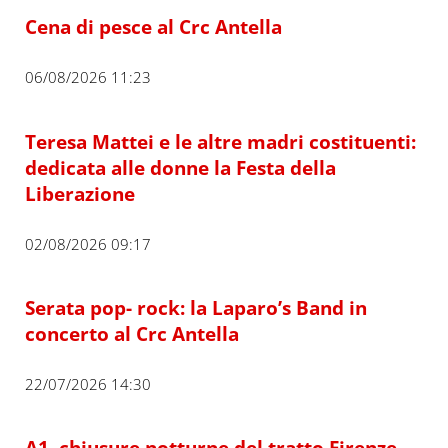
Cena di pesce al Crc Antella
06/08/2026 11:23
Teresa Mattei e le altre madri costituenti:
dedicata alle donne la Festa della
Liberazione
02/08/2026 09:17
Serata pop- rock: la Laparo’s Band in
concerto al Crc Antella
22/07/2026 14:30
A1, chiusure notturne del tratto Firenze