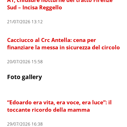
Sud – Incisa Reggello
21/07/2026 13:12
Cacciucco al Crc Antella: cena per
finanziare la messa in sicurezza del circolo
20/07/2026 15:58
Foto gallery
“Edoardo era vita, era voce, era luce”: il
toccante ricordo della mamma
29/07/2026 16:38