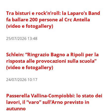
Tra bisturi e rock’n’roll: la Laparo’s Band
fa ballare 200 persone al Crc Antella
(video e fotogallery)
25/07/2026 13:48
Schlein: “Ringrazio Bagno a Ripoli per la
risposta alle provocazioni sulla scuola”
(video e fotogallery)
24/07/2026 10:17
Passerella Vallina-Compiobbi: lo stato dei
lavori, il “varo” sull’Arno previsto in
autunno