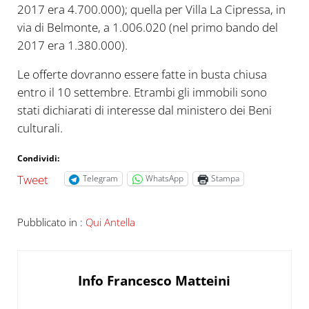
2017 era 4.700.000); quella per Villa La Cipressa, in
via di Belmonte, a 1.006.020 (nel primo bando del
2017 era 1.380.000).
Le offerte dovranno essere fatte in busta chiusa
entro il 10 settembre. Etrambi gli immobili sono
stati dichiarati di interesse dal ministero dei Beni
culturali.
Condividi:
Tweet
Telegram
WhatsApp
Stampa
Pubblicato in :
Qui Antella
Info
Francesco Matteini