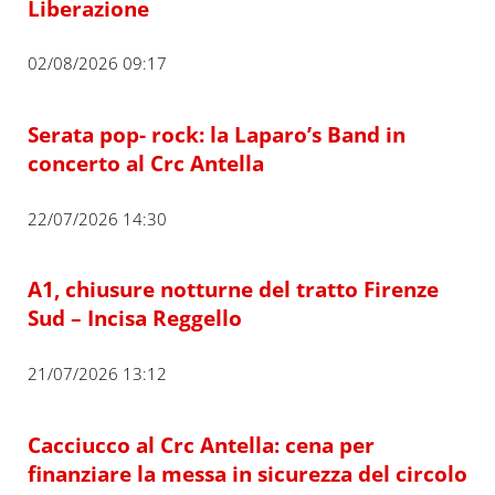
Liberazione
02/08/2026 09:17
Serata pop- rock: la Laparo’s Band in
concerto al Crc Antella
22/07/2026 14:30
A1, chiusure notturne del tratto Firenze
Sud – Incisa Reggello
21/07/2026 13:12
Cacciucco al Crc Antella: cena per
finanziare la messa in sicurezza del circolo