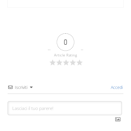
0
Article Rating
Iscriviti
Accedi