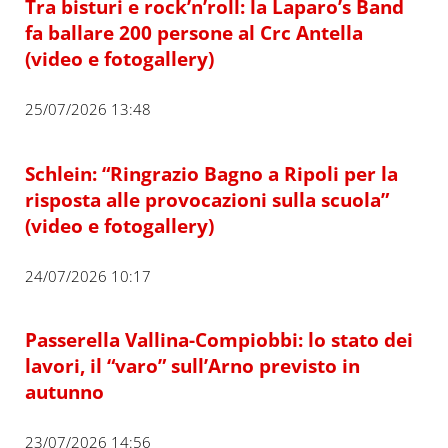
Tra bisturi e rock’n’roll: la Laparo’s Band
fa ballare 200 persone al Crc Antella
(video e fotogallery)
25/07/2026 13:48
Schlein: “Ringrazio Bagno a Ripoli per la
risposta alle provocazioni sulla scuola”
(video e fotogallery)
24/07/2026 10:17
Passerella Vallina-Compiobbi: lo stato dei
lavori, il “varo” sull’Arno previsto in
autunno
23/07/2026 14:56