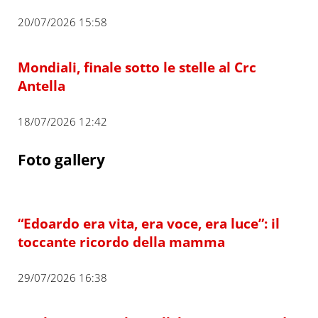
20/07/2026 15:58
Mondiali, finale sotto le stelle al Crc
Antella
18/07/2026 12:42
Foto gallery
“Edoardo era vita, era voce, era luce”: il
toccante ricordo della mamma
29/07/2026 16:38