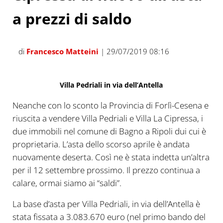
a prezzi di saldo
di
Francesco Matteini
| 29/07/2019 08:16
Villa Pedriali in via dell’Antella
Neanche con lo sconto la Provincia di Forlì-Cesena e
riuscita a vendere Villa Pedriali e Villa La Cipressa, i
due immobili nel comune di Bagno a Ripoli dui cui è
proprietaria. L’asta dello scorso aprile è andata
nuovamente deserta. Così ne è stata indetta un’altra
per il 12 settembre prossimo. Il prezzo continua a
calare, ormai siamo ai “saldi”.
La base d’asta per Villa Pedriali, in via dell’Antella è
stata fissata a 3.083.670 euro (nel primo bando del