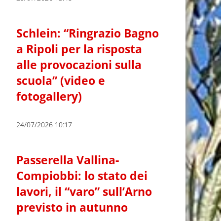
Schlein: “Ringrazio Bagno
a Ripoli per la risposta
alle provocazioni sulla
scuola” (video e
fotogallery)
24/07/2026 10:17
Passerella Vallina-
Compiobbi: lo stato dei
lavori, il “varo” sull’Arno
previsto in autunno