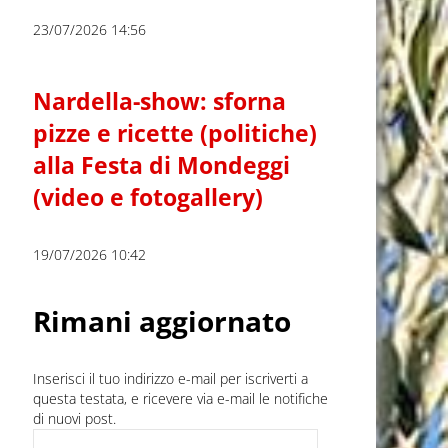
23/07/2026 14:56
Nardella-show: sforna
pizze e ricette (politiche)
alla Festa di Mondeggi
(video e fotogallery)
19/07/2026 10:42
Rimani aggiornato
Inserisci il tuo indirizzo e-mail per iscriverti a
questa testata, e ricevere via e-mail le notifiche
di nuovi post.
Indirizzo e-mail