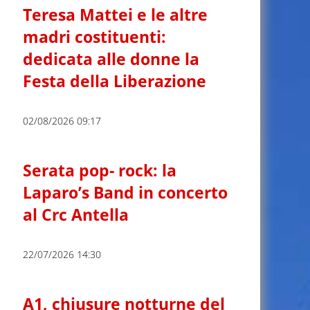
Teresa Mattei e le altre
madri costituenti:
dedicata alle donne la
Festa della Liberazione
02/08/2026 09:17
Serata pop- rock: la
Laparo’s Band in concerto
al Crc Antella
22/07/2026 14:30
A1, chiusure notturne del