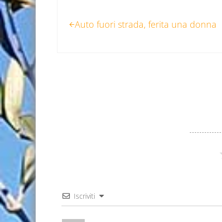
Post precedente:
Auto fuori strada, ferita una donna
Iscriviti