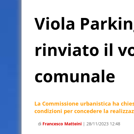
Viola Parkin
rinviato il v
comunale
La Commissione urbanistica ha chies
condizioni per concedere la realizza
di
Francesco Matteini
| 28/11/2023 12:48