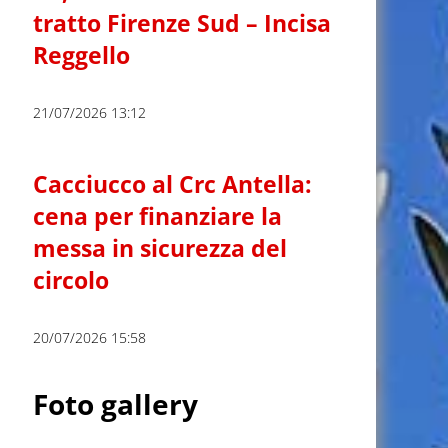
tratto Firenze Sud – Incisa
Reggello
21/07/2026 13:12
Cacciucco al Crc Antella:
cena per finanziare la
messa in sicurezza del
circolo
20/07/2026 15:58
Foto gallery