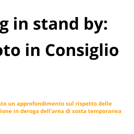
g in stand by:
oto in Consiglio
to un approfondimento sul rispetto delle
zione in deroga dell’area di sosta temporanea