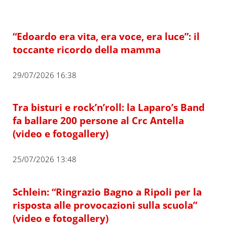
“Edoardo era vita, era voce, era luce”: il
toccante ricordo della mamma
29/07/2026 16:38
Tra bisturi e rock’n’roll: la Laparo’s Band
fa ballare 200 persone al Crc Antella
(video e fotogallery)
25/07/2026 13:48
Schlein: “Ringrazio Bagno a Ripoli per la
risposta alle provocazioni sulla scuola”
(video e fotogallery)