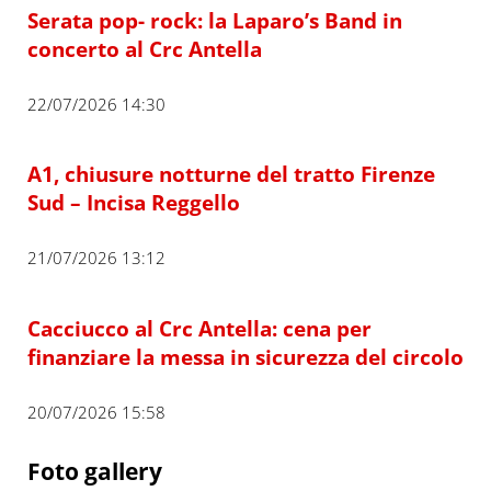
Serata pop- rock: la Laparo’s Band in
concerto al Crc Antella
22/07/2026 14:30
A1, chiusure notturne del tratto Firenze
Sud – Incisa Reggello
21/07/2026 13:12
Cacciucco al Crc Antella: cena per
finanziare la messa in sicurezza del circolo
20/07/2026 15:58
Foto gallery