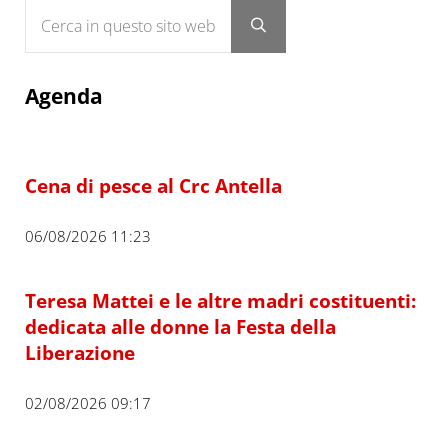
Cerca in questo sito web
Submit search
Agenda
Cena di pesce al Crc Antella
06/08/2026 11:23
Teresa Mattei e le altre madri costituenti:
dedicata alle donne la Festa della
Liberazione
02/08/2026 09:17