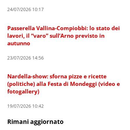
24/07/2026 10:17
Passerella Vallina-Compiobbi: lo stato dei
lavori, il “varo” sull’Arno previsto in
autunno
23/07/2026 14:56
Nardella-show: sforna pizze e ricette
(politiche) alla Festa di Mondeggi (video e
fotogallery)
19/07/2026 10:42
Rimani aggiornato