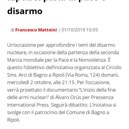
disarmo
di
Francesco Matteini
| 01/10/2019 10:05
Un’occasione per approfondire i temi del disarmo
nucleare, in occasione della partenza della seconda
Marcia mondiale per la Pace e la Nonviolenza. È
questo l’obiettivo dell’iniziativa organizzata al Circolo
Sms. Arci di Bagno a Ripoli (Via Roma, 124) domani,
mercoledì 2 ottobre, alle 21.15. Per l’occasione,
verrà proiettato il documentario “L’inizio della fine
delle armi nucleari” di Álvaro Orús per Pressenza
International Press. Seguirà dibattito. L’iniziativa si
svolge con il patrocinio del Comune di Bagno a
Ripoli.