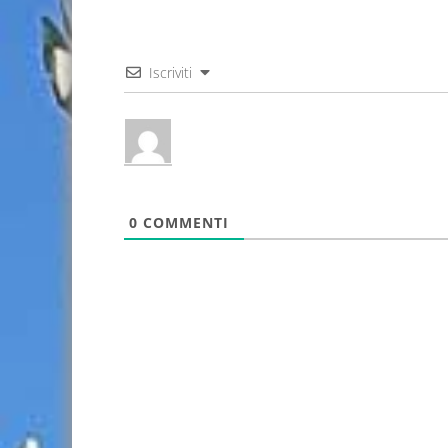
Iscriviti
0
COMMENTI