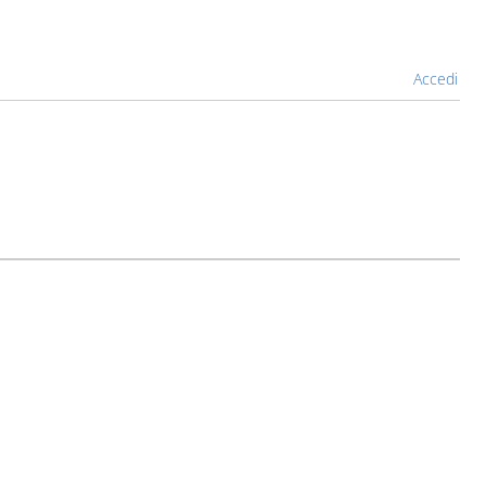
Accedi