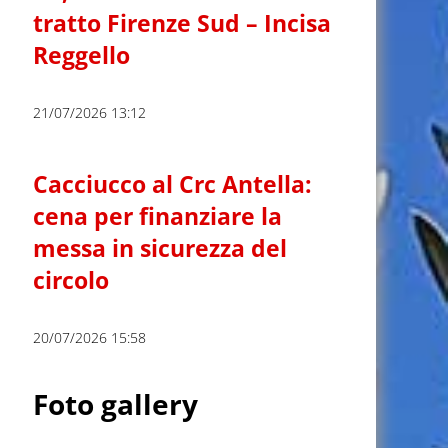
tratto Firenze Sud – Incisa
Reggello
21/07/2026 13:12
Cacciucco al Crc Antella:
cena per finanziare la
messa in sicurezza del
circolo
20/07/2026 15:58
Foto gallery