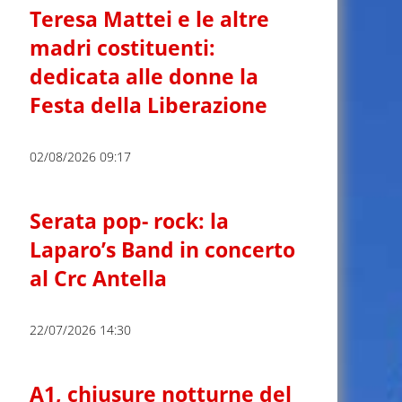
Teresa Mattei e le altre
madri costituenti:
dedicata alle donne la
Festa della Liberazione
02/08/2026 09:17
Serata pop- rock: la
Laparo’s Band in concerto
al Crc Antella
22/07/2026 14:30
A1, chiusure notturne del