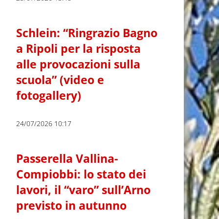
Schlein: “Ringrazio Bagno
a Ripoli per la risposta
alle provocazioni sulla
scuola” (video e
fotogallery)
24/07/2026 10:17
Passerella Vallina-
Compiobbi: lo stato dei
lavori, il “varo” sull’Arno
previsto in autunno