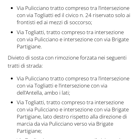
Via Pulicciano tratto compreso tra l’intersezione
con via Togliatti ed il civico n. 24 riservato solo ai
frontisti ed ai mezzi di soccorso;
Via Togliatti, tratto compreso tra intersezione
con via Pulicciano e intersezione con via Brigate
Partigiane.
Divieto di sosta con rimozione forzata nei seguenti
tratti di strada:
Via Pulicciano tratto compreso tra l’intersezione
con via Togliatti e l’intersezione con via
dell’Antella, ambo i lati;
Via Togliatti, tratto compreso tra intersezione
con via Pulicciano e intersezione con via Brigate
Partigiane, lato destro rispetto alla direzione di
marcia da via Pulicciano verso via Brigate
Partigiane;