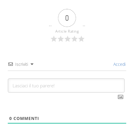
0
Article Rating
Iscriviti
Accedi
0
COMMENTI