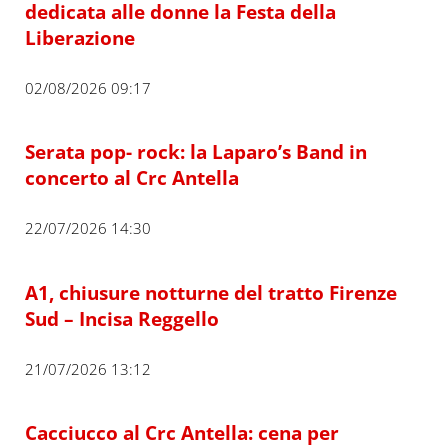
dedicata alle donne la Festa della
Liberazione
02/08/2026 09:17
Serata pop- rock: la Laparo’s Band in
concerto al Crc Antella
22/07/2026 14:30
A1, chiusure notturne del tratto Firenze
Sud – Incisa Reggello
21/07/2026 13:12
Cacciucco al Crc Antella: cena per