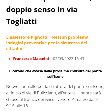
doppio senso in via
Togliatti
L’assessore Pignotti: “Nessun problema,
indagini preventive per la sicurezza dei
cittadini”
di
Francesco Matteini
| 02/03/2022 16:43
Il cartelo che avvisa della prossima chiusura del ponte
sull’Isone
Nuovo controllo per la struttura del ponte sull’Isone,
all’inizio di via di Pulicciano, all’Antella. Il ponte sarà
chiuso al traffico dei veicoli venerd’ 4 marzo dalle
9.15 alle 18.