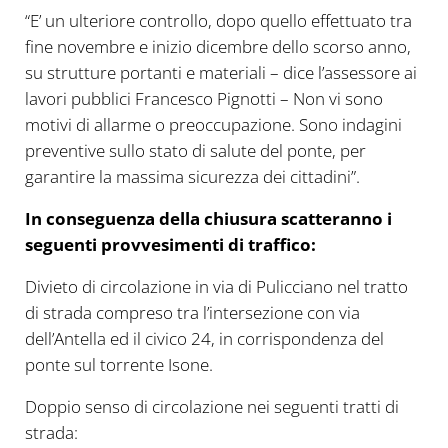
“E’ un ulteriore controllo, dopo quello effettuato tra
fine novembre e inizio dicembre dello scorso anno,
su strutture portanti e materiali – dice l’assessore ai
lavori pubblici Francesco Pignotti – Non vi sono
motivi di allarme o preoccupazione. Sono indagini
preventive sullo stato di salute del ponte, per
garantire la massima sicurezza dei cittadini”.
In conseguenza della chiusura scatteranno i
seguenti provvesimenti di traffico:
Divieto di circolazione in via di Pulicciano nel tratto
di strada compreso tra l’intersezione con via
dell’Antella ed il civico 24, in corrispondenza del
ponte sul torrente Isone.
Doppio senso di circolazione nei seguenti tratti di
strada: