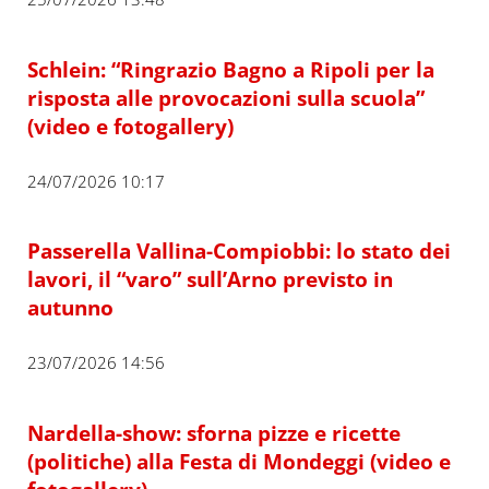
Schlein: “Ringrazio Bagno a Ripoli per la
risposta alle provocazioni sulla scuola”
(video e fotogallery)
24/07/2026 10:17
Passerella Vallina-Compiobbi: lo stato dei
lavori, il “varo” sull’Arno previsto in
autunno
23/07/2026 14:56
Nardella-show: sforna pizze e ricette
(politiche) alla Festa di Mondeggi (video e