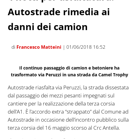
Autostrade rimedia ai
danni dei camion
di
Francesco Matteini
| 01/06/2018 16:52
Il continuo passaggio di camion e betoniere ha
trasformato via Peruzzi in una strada da Camel Trophy
Autostrade riasfalta via Peruzzi, la strada dissestata
dal passaggio dei mezzi pesanti impegnati sul
cantiere per la realizzazione della terza corsia
dell’A1. È l’accordo extra “strappato” dal Comune ad
Autostrade in occasione dell’incontro pubblico sulla
terza corsia del 16 maggio scorso al Crc Antella.