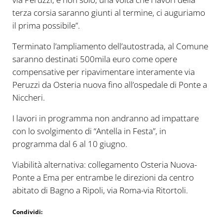
terza corsia saranno giunti al termine, ci auguriamo
il prima possibile”.
Terminato l’ampliamento dell’autostrada, al Comune
saranno destinati 500mila euro come opere
compensative per ripavimentare interamente via
Peruzzi da Osteria nuova fino all’ospedale di Ponte a
Niccheri.
I lavori in programma non andranno ad impattare
con lo svolgimento di “Antella in Festa”, in
programma dal 6 al 10 giugno.
Viabilità alternativa: collegamento Osteria Nuova-
Ponte a Ema per entrambe le direzioni da centro
abitato di Bagno a Ripoli, via Roma-via Ritortoli.
Condividi: