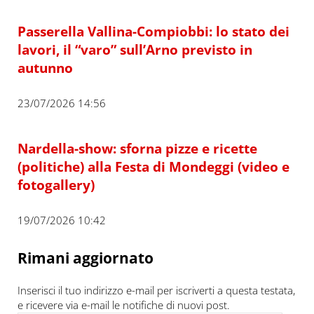
Passerella Vallina-Compiobbi: lo stato dei
lavori, il “varo” sull’Arno previsto in
autunno
23/07/2026 14:56
Nardella-show: sforna pizze e ricette
(politiche) alla Festa di Mondeggi (video e
fotogallery)
19/07/2026 10:42
Rimani aggiornato
Inserisci il tuo indirizzo e-mail per iscriverti a questa testata,
e ricevere via e-mail le notifiche di nuovi post.