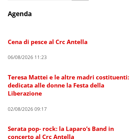
Agenda
Cena di pesce al Crc Antella
06/08/2026 11:23
Teresa Mattei e le altre madri costituenti:
dedicata alle donne la Festa della
Liberazione
02/08/2026 09:17
Serata pop- rock: la Laparo’s Band in
concerto al Crc Antella