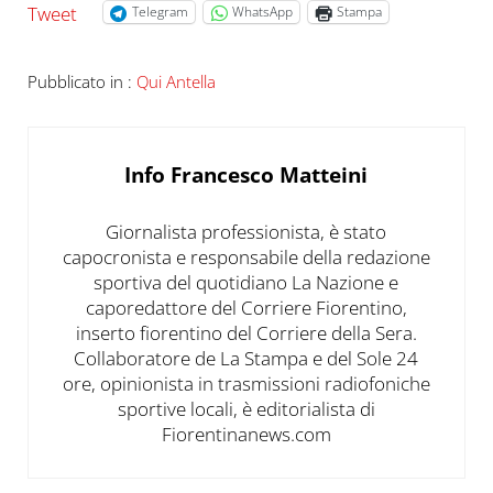
Tweet
Telegram
WhatsApp
Stampa
Pubblicato in :
Qui Antella
Info
Francesco Matteini
Giornalista professionista, è stato
capocronista e responsabile della redazione
sportiva del quotidiano La Nazione e
caporedattore del Corriere Fiorentino,
inserto fiorentino del Corriere della Sera.
Collaboratore de La Stampa e del Sole 24
ore, opinionista in trasmissioni radiofoniche
sportive locali, è editorialista di
Fiorentinanews.com