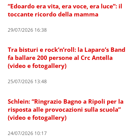
“Edoardo era vita, era voce, era luce”: il
toccante ricordo della mamma
29/07/2026 16:38
Tra bisturi e rock’n’roll: la Laparo’s Band
fa ballare 200 persone al Crc Antella
(video e fotogallery)
25/07/2026 13:48
Schlein: “Ringrazio Bagno a Ripoli per la
risposta alle provocazioni sulla scuola”
(video e fotogallery)
24/07/2026 10:17