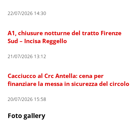
22/07/2026 14:30
A1, chiusure notturne del tratto Firenze
Sud – Incisa Reggello
21/07/2026 13:12
Cacciucco al Crc Antella: cena per
finanziare la messa in sicurezza del circolo
20/07/2026 15:58
Foto gallery