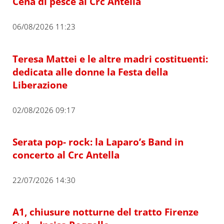
Cena di pesce al Crc Antella
06/08/2026 11:23
Teresa Mattei e le altre madri costituenti:
dedicata alle donne la Festa della
Liberazione
02/08/2026 09:17
Serata pop- rock: la Laparo’s Band in
concerto al Crc Antella
22/07/2026 14:30
A1, chiusure notturne del tratto Firenze