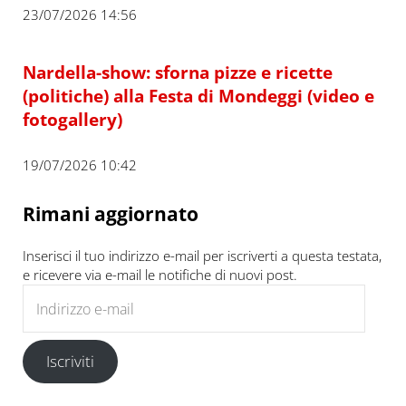
23/07/2026 14:56
Nardella-show: sforna pizze e ricette
(politiche) alla Festa di Mondeggi (video e
fotogallery)
19/07/2026 10:42
Rimani aggiornato
Inserisci il tuo indirizzo e-mail per iscriverti a questa testata,
e ricevere via e-mail le notifiche di nuovi post.
Indirizzo e-mail
Iscriviti