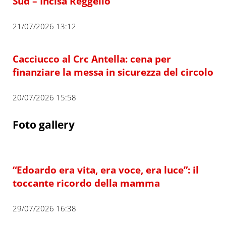
Sud – Incisa Reggello
21/07/2026 13:12
Cacciucco al Crc Antella: cena per
finanziare la messa in sicurezza del circolo
20/07/2026 15:58
Foto gallery
“Edoardo era vita, era voce, era luce”: il
toccante ricordo della mamma
29/07/2026 16:38