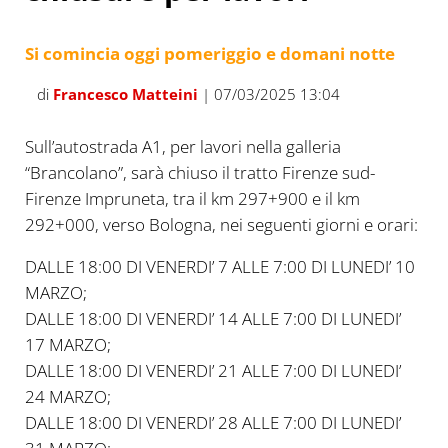
Si comincia oggi pomeriggio e domani notte
di
Francesco Matteini
| 07/03/2025 13:04
Sull’autostrada A1, per lavori nella galleria
“Brancolano”, sarà chiuso il tratto Firenze sud-
Firenze Impruneta, tra il km 297+900 e il km
292+000, verso Bologna, nei seguenti giorni e orari:
DALLE 18:00 DI VENERDI’ 7 ALLE 7:00 DI LUNEDI’ 10
MARZO;
DALLE 18:00 DI VENERDI’ 14 ALLE 7:00 DI LUNEDI’
17 MARZO;
DALLE 18:00 DI VENERDI’ 21 ALLE 7:00 DI LUNEDI’
24 MARZO;
DALLE 18:00 DI VENERDI’ 28 ALLE 7:00 DI LUNEDI’