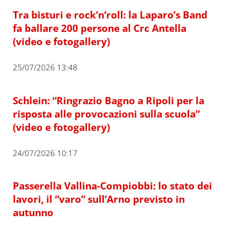
Tra bisturi e rock’n’roll: la Laparo’s Band
fa ballare 200 persone al Crc Antella
(video e fotogallery)
25/07/2026 13:48
Schlein: “Ringrazio Bagno a Ripoli per la
risposta alle provocazioni sulla scuola”
(video e fotogallery)
24/07/2026 10:17
Passerella Vallina-Compiobbi: lo stato dei
lavori, il “varo” sull’Arno previsto in
autunno