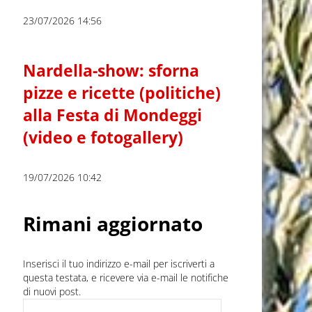
23/07/2026 14:56
Nardella-show: sforna
pizze e ricette (politiche)
alla Festa di Mondeggi
(video e fotogallery)
19/07/2026 10:42
Rimani aggiornato
Inserisci il tuo indirizzo e-mail per iscriverti a
questa testata, e ricevere via e-mail le notifiche
di nuovi post.
Indirizzo e-mail