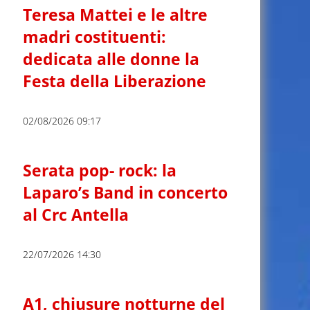
Teresa Mattei e le altre
madri costituenti:
dedicata alle donne la
Festa della Liberazione
02/08/2026 09:17
Serata pop- rock: la
Laparo’s Band in concerto
al Crc Antella
22/07/2026 14:30
A1, chiusure notturne del