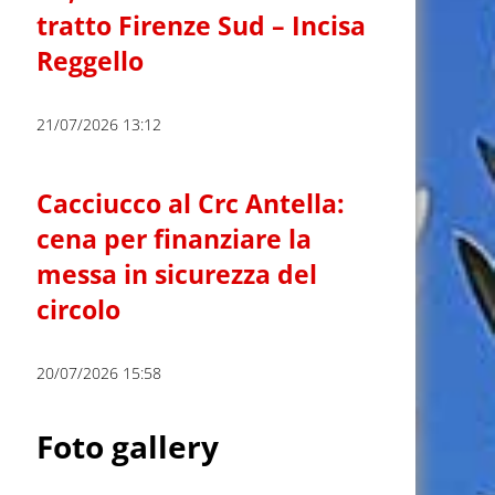
tratto Firenze Sud – Incisa
Reggello
21/07/2026 13:12
Cacciucco al Crc Antella:
cena per finanziare la
messa in sicurezza del
circolo
20/07/2026 15:58
Foto gallery