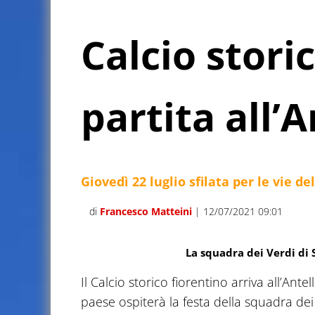
Calcio stori
partita all’A
Giovedì 22 luglio sfilata per le vie d
di
Francesco Matteini
| 12/07/2021 09:01
La squadra dei Verdi di
Il Calcio storico fiorentino arriva all’Ant
paese ospiterà la festa della squadra dei