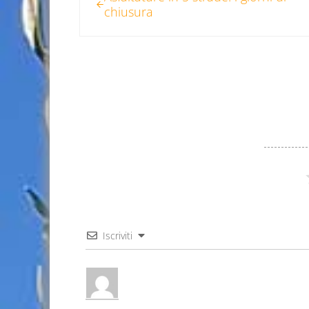
chiusura
Iscriviti