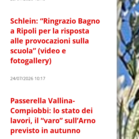
Schlein: “Ringrazio Bagno
a Ripoli per la risposta
alle provocazioni sulla
scuola” (video e
fotogallery)
24/07/2026 10:17
Passerella Vallina-
Compiobbi: lo stato dei
lavori, il “varo” sull’Arno
previsto in autunno