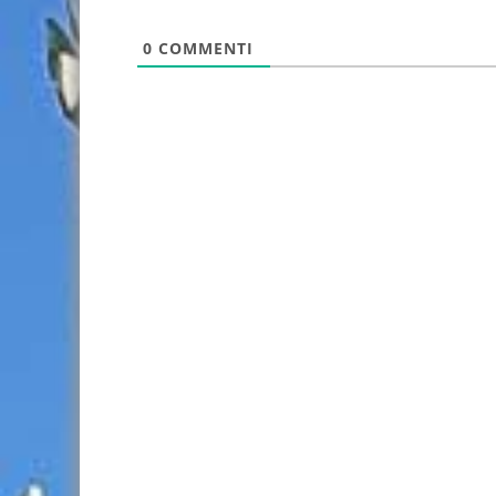
0
COMMENTI