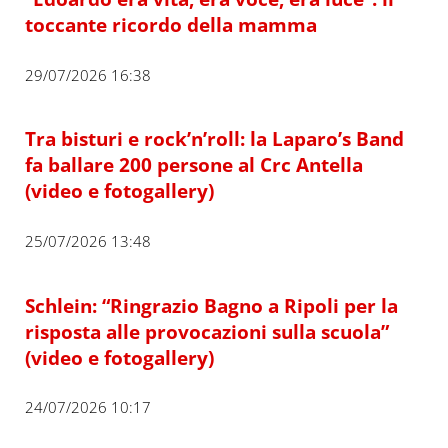
toccante ricordo della mamma
29/07/2026 16:38
Tra bisturi e rock’n’roll: la Laparo’s Band
fa ballare 200 persone al Crc Antella
(video e fotogallery)
25/07/2026 13:48
Schlein: “Ringrazio Bagno a Ripoli per la
risposta alle provocazioni sulla scuola”
(video e fotogallery)
24/07/2026 10:17