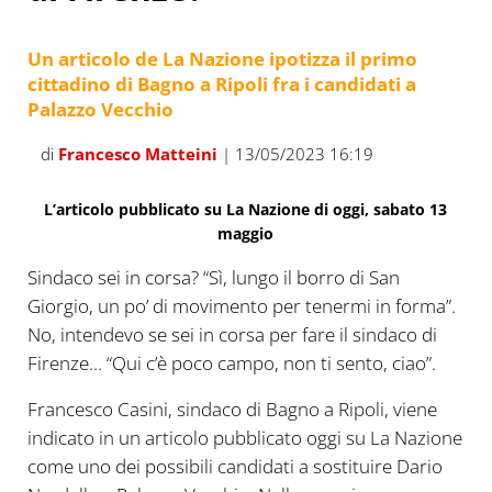
Un articolo de La Nazione ipotizza il primo
cittadino di Bagno a Ripoli fra i candidati a
Palazzo Vecchio
di
Francesco Matteini
| 13/05/2023 16:19
L’articolo pubblicato su La Nazione di oggi, sabato 13
maggio
Sindaco sei in corsa? “Sì, lungo il borro di San
Giorgio, un po’ di movimento per tenermi in forma”.
No, intendevo se sei in corsa per fare il sindaco di
Firenze… “Qui c’è poco campo, non ti sento, ciao”.
Francesco Casini, sindaco di Bagno a Ripoli, viene
indicato in un articolo pubblicato oggi su La Nazione
come uno dei possibili candidati a sostituire Dario