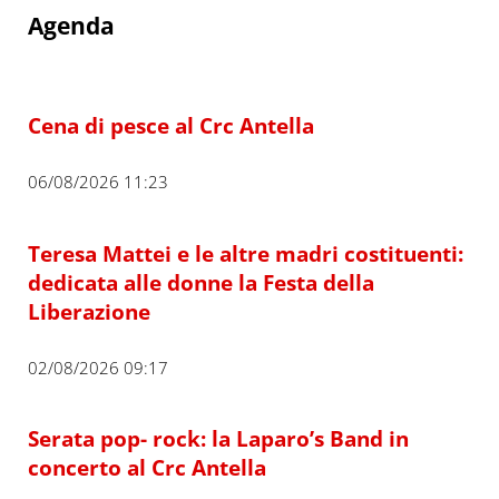
Agenda
Cena di pesce al Crc Antella
06/08/2026 11:23
Teresa Mattei e le altre madri costituenti:
dedicata alle donne la Festa della
Liberazione
02/08/2026 09:17
Serata pop- rock: la Laparo’s Band in
concerto al Crc Antella