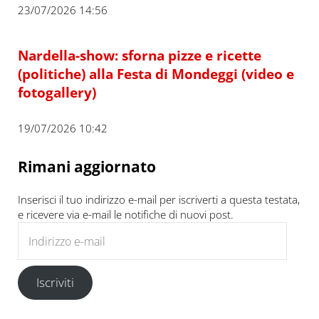
23/07/2026 14:56
Nardella-show: sforna pizze e ricette
(politiche) alla Festa di Mondeggi (video e
fotogallery)
19/07/2026 10:42
Rimani aggiornato
Inserisci il tuo indirizzo e-mail per iscriverti a questa testata,
e ricevere via e-mail le notifiche di nuovi post.
Indirizzo e-mail
Iscriviti