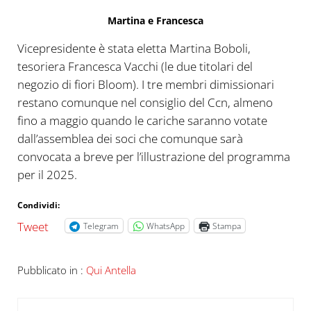
Martina e Francesca
Vicepresidente è stata eletta Martina Boboli,
tesoriera Francesca Vacchi (le due titolari del
negozio di fiori Bloom). I tre membri dimissionari
restano comunque nel consiglio del Ccn, almeno
fino a maggio quando le cariche saranno votate
dall’assemblea dei soci che comunque sarà
convocata a breve per l’illustrazione del programma
per il 2025.
Condividi:
Tweet
Telegram
WhatsApp
Stampa
Pubblicato in :
Qui Antella