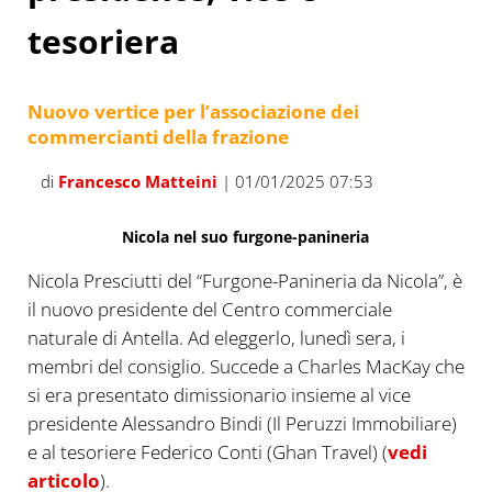
tesoriera
Nuovo vertice per l’associazione dei
commercianti della frazione
di
Francesco Matteini
| 01/01/2025 07:53
Nicola nel suo furgone-panineria
Nicola Presciutti del “Furgone-Panineria da Nicola”, è
il nuovo presidente del Centro commerciale
naturale di Antella. Ad eleggerlo, lunedì sera, i
membri del consiglio. Succede a Charles MacKay che
si era presentato dimissionario insieme al vice
presidente Alessandro Bindi (Il Peruzzi Immobiliare)
e al tesoriere Federico Conti (Ghan Travel) (
vedi
articolo
).