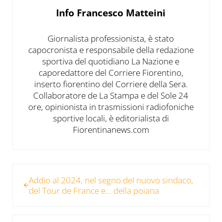
Info
Francesco Matteini
Giornalista professionista, è stato
capocronista e responsabile della redazione
sportiva del quotidiano La Nazione e
caporedattore del Corriere Fiorentino,
inserto fiorentino del Corriere della Sera.
Collaboratore de La Stampa e del Sole 24
ore, opinionista in trasmissioni radiofoniche
sportive locali, è editorialista di
Fiorentinanews.com
Post precedente:
Addio al 2024, nel segno del nuovo sindaco,
del Tour de France e… della poiana
Post successivo: