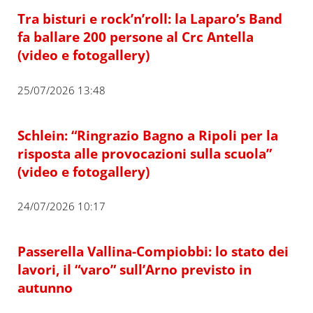
Tra bisturi e rock’n’roll: la Laparo’s Band
fa ballare 200 persone al Crc Antella
(video e fotogallery)
25/07/2026 13:48
Schlein: “Ringrazio Bagno a Ripoli per la
risposta alle provocazioni sulla scuola”
(video e fotogallery)
24/07/2026 10:17
Passerella Vallina-Compiobbi: lo stato dei
lavori, il “varo” sull’Arno previsto in
autunno