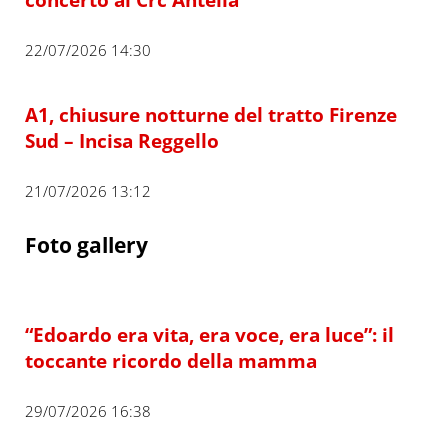
22/07/2026 14:30
A1, chiusure notturne del tratto Firenze
Sud – Incisa Reggello
21/07/2026 13:12
Foto gallery
“Edoardo era vita, era voce, era luce”: il
toccante ricordo della mamma
29/07/2026 16:38