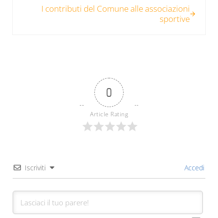
I contributi del Comune alle associazioni
sportive
0
Article Rating
Iscriviti
Accedi