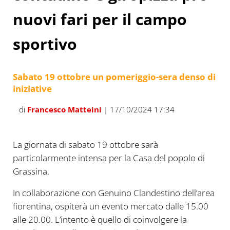
nuovi fari per il campo
sportivo
Sabato 19 ottobre un pomeriggio-sera denso di
iniziative
di
Francesco Matteini
| 17/10/2024 17:34
La giornata di sabato 19 ottobre sarà
particolarmente intensa per la Casa del popolo di
Grassina.
In collaborazione con Genuino Clandestino dell’area
fiorentina, ospiterà un evento mercato dalle 15.00
alle 20.00. L’intento è quello di coinvolgere la