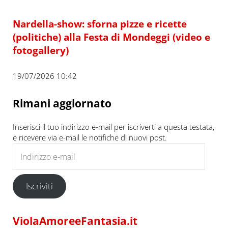
Nardella-show: sforna pizze e ricette
(politiche) alla Festa di Mondeggi (video e
fotogallery)
19/07/2026 10:42
Rimani aggiornato
Inserisci il tuo indirizzo e-mail per iscriverti a questa testata,
e ricevere via e-mail le notifiche di nuovi post.
Indirizzo e-mail
Iscriviti
ViolaAmoreeFantasia.it