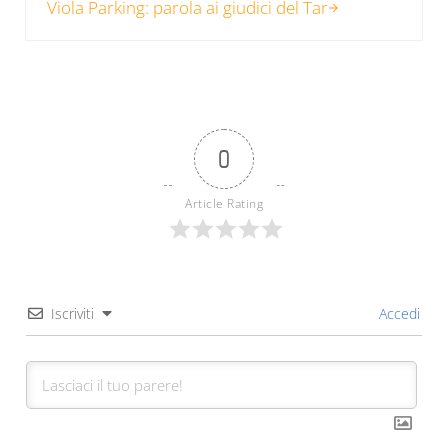
Viola Parking: parola ai giudici del Tar
0
Article Rating
Iscriviti
Accedi