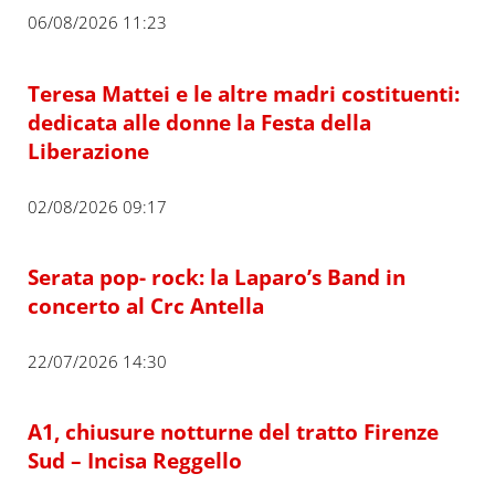
06/08/2026 11:23
Teresa Mattei e le altre madri costituenti:
dedicata alle donne la Festa della
Liberazione
02/08/2026 09:17
Serata pop- rock: la Laparo’s Band in
concerto al Crc Antella
22/07/2026 14:30
A1, chiusure notturne del tratto Firenze
Sud – Incisa Reggello