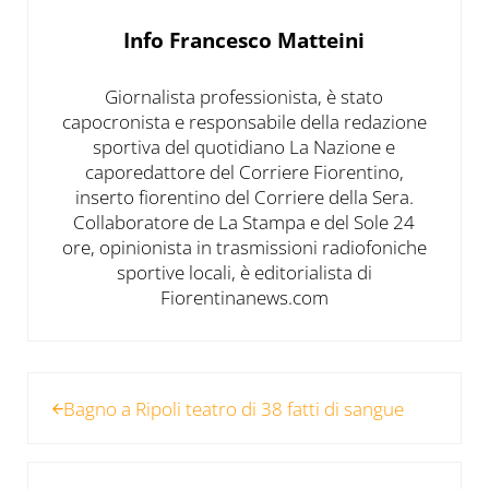
Info
Francesco Matteini
Giornalista professionista, è stato
capocronista e responsabile della redazione
sportiva del quotidiano La Nazione e
caporedattore del Corriere Fiorentino,
inserto fiorentino del Corriere della Sera.
Collaboratore de La Stampa e del Sole 24
ore, opinionista in trasmissioni radiofoniche
sportive locali, è editorialista di
Fiorentinanews.com
Post precedente:
Bagno a Ripoli teatro di 38 fatti di sangue
Post successivo: