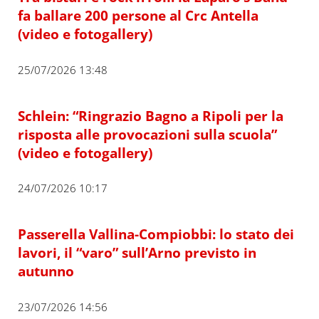
fa ballare 200 persone al Crc Antella
(video e fotogallery)
25/07/2026 13:48
Schlein: “Ringrazio Bagno a Ripoli per la
risposta alle provocazioni sulla scuola”
(video e fotogallery)
24/07/2026 10:17
Passerella Vallina-Compiobbi: lo stato dei
lavori, il “varo” sull’Arno previsto in
autunno
23/07/2026 14:56