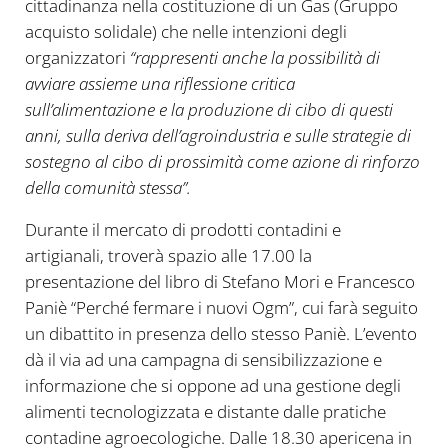
cittadinanza nella costituzione di un Gas (Gruppo
acquisto solidale) che nelle intenzioni degli
organizzatori
“rappresenti anche la possibilità di
avviare assieme una riflessione critica
sull’alimentazione e la produzione di cibo di questi
anni, sulla deriva dell’agroindustria e sulle strategie di
sostegno al cibo di prossimità come azione di rinforzo
della comunità stessa”.
Durante il mercato di prodotti contadini e
artigianali, troverà spazio alle 17.00 la
presentazione del libro di Stefano Mori e Francesco
Paniè “Perché fermare i nuovi Ogm”, cui farà seguito
un dibattito in presenza dello stesso Paniè. L’evento
dà il via ad una campagna di sensibilizzazione e
informazione che si oppone ad una gestione degli
alimenti tecnologizzata e distante dalle pratiche
contadine agroecologiche. Dalle 18.30 apericena in