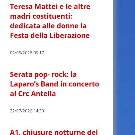
Teresa Mattei e le altre
madri costituenti:
dedicata alle donne la
Festa della Liberazione
02/08/2026 09:17
Serata pop- rock: la
Laparo’s Band in concerto
al Crc Antella
22/07/2026 14:30
A1, chiusure notturne del