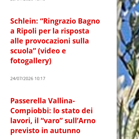
Schlein: “Ringrazio Bagno
a Ripoli per la risposta
alle provocazioni sulla
scuola” (video e
fotogallery)
24/07/2026 10:17
Passerella Vallina-
Compiobbi: lo stato dei
lavori, il “varo” sull’Arno
previsto in autunno