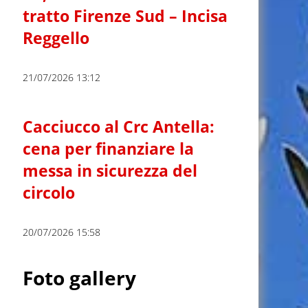
tratto Firenze Sud – Incisa
Reggello
21/07/2026 13:12
Cacciucco al Crc Antella:
cena per finanziare la
messa in sicurezza del
circolo
20/07/2026 15:58
Foto gallery