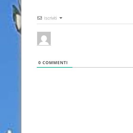
Iscriviti
0
COMMENTI