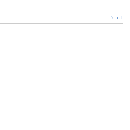
Accedi