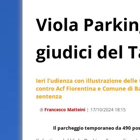
Viola Parkin
giudici del T
Ieri l’udienza con illustrazione delle 
contro Acf Fiorentina e Comune di Ba
sentenza
di
Francesco Matteini
| 17/10/2024 18:15
Il parcheggio temporaneo da 490 post