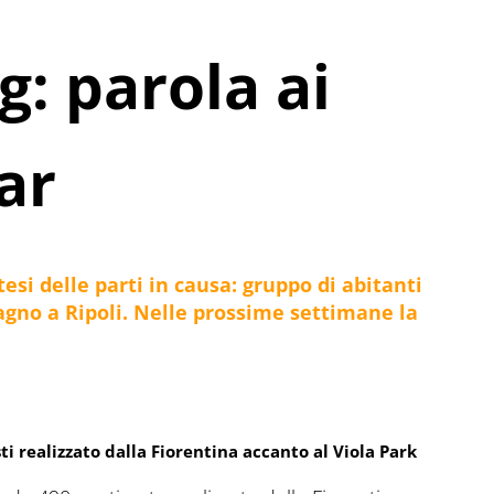
g: parola ai
ar
tesi delle parti in causa: gruppo di abitanti
gno a Ripoli. Nelle prossime settimane la
i realizzato dalla Fiorentina accanto al Viola Park