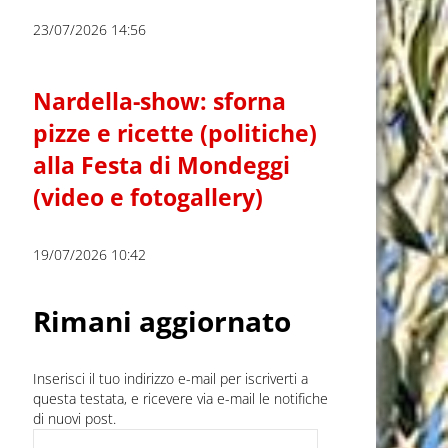
23/07/2026 14:56
Nardella-show: sforna
pizze e ricette (politiche)
alla Festa di Mondeggi
(video e fotogallery)
19/07/2026 10:42
Rimani aggiornato
Inserisci il tuo indirizzo e-mail per iscriverti a
questa testata, e ricevere via e-mail le notifiche
di nuovi post.
Indirizzo e-mail