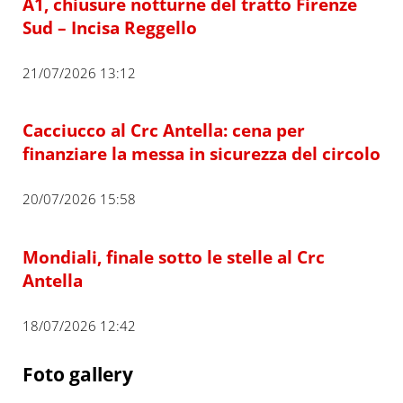
A1, chiusure notturne del tratto Firenze
Sud – Incisa Reggello
21/07/2026 13:12
Cacciucco al Crc Antella: cena per
finanziare la messa in sicurezza del circolo
20/07/2026 15:58
Mondiali, finale sotto le stelle al Crc
Antella
18/07/2026 12:42
Foto gallery