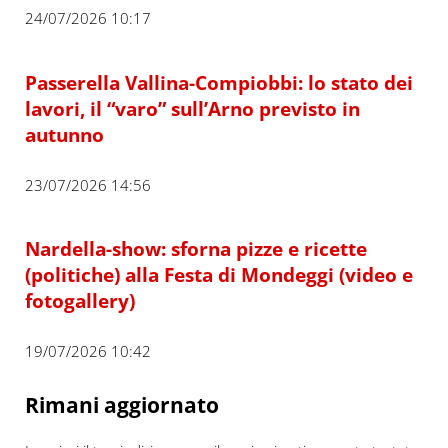
24/07/2026 10:17
Passerella Vallina-Compiobbi: lo stato dei
lavori, il “varo” sull’Arno previsto in
autunno
23/07/2026 14:56
Nardella-show: sforna pizze e ricette
(politiche) alla Festa di Mondeggi (video e
fotogallery)
19/07/2026 10:42
Rimani aggiornato