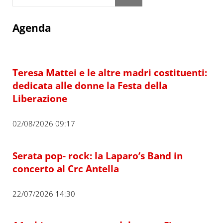
Agenda
Teresa Mattei e le altre madri costituenti:
dedicata alle donne la Festa della
Liberazione
02/08/2026 09:17
Serata pop- rock: la Laparo’s Band in
concerto al Crc Antella
22/07/2026 14:30