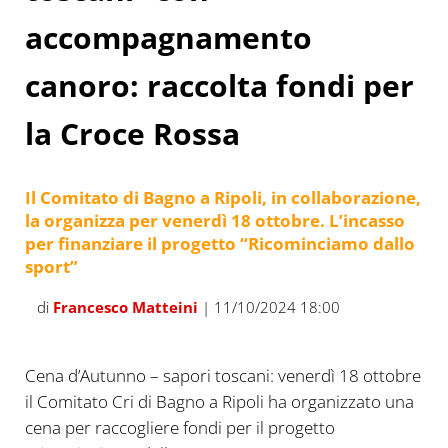
accompagnamento
canoro: raccolta fondi per
la Croce Rossa
Il Comitato di Bagno a Ripoli, in collaborazione,
la organizza per venerdì 18 ottobre. L’incasso
per finanziare il progetto “Ricominciamo dallo
sport”
di
Francesco Matteini
| 11/10/2024 18:00
Cena d’Autunno – sapori toscani: venerdì 18 ottobre
il Comitato Cri di Bagno a Ripoli ha organizzato una
cena per raccogliere fondi per il progetto