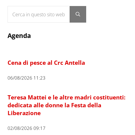
Cerca in questo sito web
Submit search
Agenda
Cena di pesce al Crc Antella
06/08/2026 11:23
Teresa Mattei e le altre madri costituenti:
dedicata alle donne la Festa della
Liberazione
02/08/2026 09:17