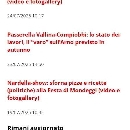
(video e fotogallery)
24/07/2026 10:17
Passerella Vallina-Compiobbi: lo stato dei
lavori, il “varo” sull’Arno previsto in
autunno
23/07/2026 14:56
Nardella-show: sforna pizze e ricette
(politiche) alla Festa di Mondeggi (video e
fotogallery)
19/07/2026 10:42
Rimani aggiornato