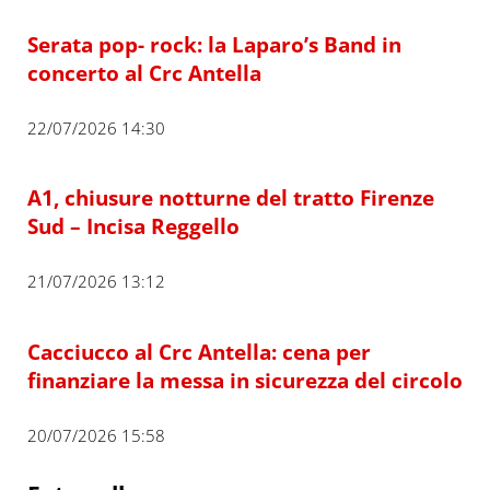
Serata pop- rock: la Laparo’s Band in
concerto al Crc Antella
22/07/2026 14:30
A1, chiusure notturne del tratto Firenze
Sud – Incisa Reggello
21/07/2026 13:12
Cacciucco al Crc Antella: cena per
finanziare la messa in sicurezza del circolo
20/07/2026 15:58