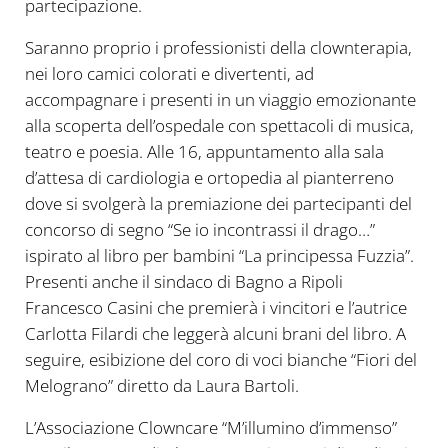
partecipazione.
Saranno proprio i professionisti della clownterapia,
nei loro camici colorati e divertenti, ad
accompagnare i presenti in un viaggio emozionante
alla scoperta dell’ospedale con spettacoli di musica,
teatro e poesia. Alle 16, appuntamento alla sala
d’attesa di cardiologia e ortopedia al pianterreno
dove si svolgerà la premiazione dei partecipanti del
concorso di segno “Se io incontrassi il drago…”
ispirato al libro per bambini “La principessa Fuzzia”.
Presenti anche il sindaco di Bagno a Ripoli
Francesco Casini che premierà i vincitori e l’autrice
Carlotta Filardi che leggerà alcuni brani del libro. A
seguire, esibizione del coro di voci bianche “Fiori del
Melograno” diretto da Laura Bartoli.
L’Associazione Clowncare “M’illumino d’immenso”