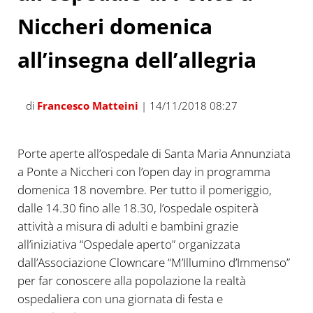
Niccheri domenica
all’insegna dell’allegria
di
Francesco Matteini
| 14/11/2018 08:27
Porte aperte all’ospedale di Santa Maria Annunziata
a Ponte a Niccheri con l’open day in programma
domenica 18 novembre. Per tutto il pomeriggio,
dalle 14.30 fino alle 18.30, l’ospedale ospiterà
attività a misura di adulti e bambini grazie
all’iniziativa “Ospedale aperto” organizzata
dall’Associazione Clowncare “M’Illumino d’Immenso”
per far conoscere alla popolazione la realtà
ospedaliera con una giornata di festa e