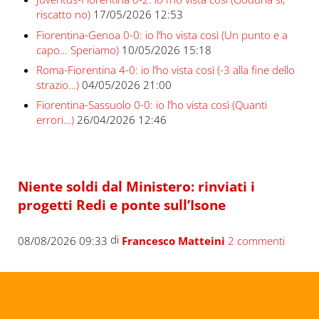
riscatto no)
17/05/2026 12:53
Fiorentina-Genoa 0-0: io l’ho vista così (Un punto e a
capo… Speriamo)
10/05/2026 15:18
Roma-Fiorentina 4-0: io l’ho vista così (-3 alla fine dello
strazio…)
04/05/2026 21:00
Fiorentina-Sassuolo 0-0: io l’ho vista così (Quanti
errori…)
26/04/2026 12:46
Niente soldi dal Ministero: rinviati i
progetti Redi e ponte sull’Isone
di
08/08/2026 09:33
Francesco Matteini
2 commenti