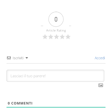
0
Article Rating
Iscriviti
Accedi
0
COMMENTI