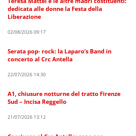
Teresa Mattei e le altre madri costituenti:
dedicata alle donne la Festa della
Liberazione
02/08/2026 09:17
Serata pop- rock: la Laparo’s Band in
concerto al Crc Antella
22/07/2026 14:30
A1, chiusure notturne del tratto Firenze
Sud – Incisa Reggello
21/07/2026 13:12