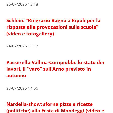
25/07/2026 13:48
Schlein: “Ringrazio Bagno a Ripoli per la
risposta alle provocazioni sulla scuola”
(video e fotogallery)
24/07/2026 10:17
Passerella Vallina-Compiobbi: lo stato dei
lavori, il “varo” sull’Arno previsto in
autunno
23/07/2026 14:56
Nardella-show: sforna pizze e ricette
(politiche) alla Festa di Mondeggi (video e