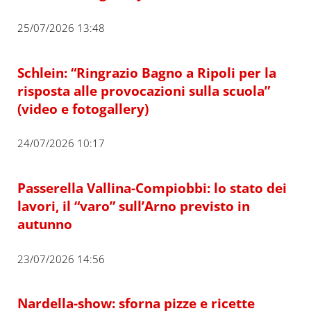
25/07/2026 13:48
Schlein: “Ringrazio Bagno a Ripoli per la
risposta alle provocazioni sulla scuola”
(video e fotogallery)
24/07/2026 10:17
Passerella Vallina-Compiobbi: lo stato dei
lavori, il “varo” sull’Arno previsto in
autunno
23/07/2026 14:56
Nardella-show: sforna pizze e ricette