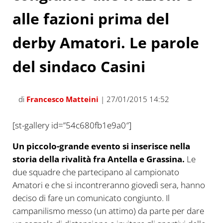
alle fazioni prima del
derby Amatori. Le parole
del sindaco Casini
di
Francesco Matteini
| 27/01/2015 14:52
[st-gallery id=”54c680fb1e9a0″]
Un piccolo-grande evento si inserisce nella
storia della rivalità fra Antella e Grassina.
Le
due squadre che partecipano al campionato
Amatori e che si incontreranno giovedì sera, hanno
deciso di fare un comunicato congiunto. Il
campanilismo messo (un attimo) da parte per dare