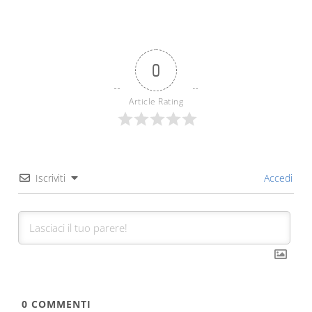
0
Article Rating
Iscriviti
Accedi
0
COMMENTI