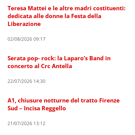
Teresa Mattei e le altre madri costituenti:
dedicata alle donne la Festa della
Liberazione
02/08/2026 09:17
Serata pop- rock: la Laparo’s Band in
concerto al Crc Antella
22/07/2026 14:30
A1, chiusure notturne del tratto Firenze
Sud – Incisa Reggello
21/07/2026 13:12