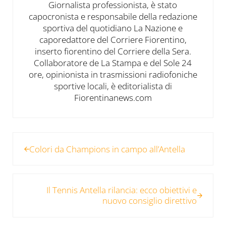
Giornalista professionista, è stato
capocronista e responsabile della redazione
sportiva del quotidiano La Nazione e
caporedattore del Corriere Fiorentino,
inserto fiorentino del Corriere della Sera.
Collaboratore de La Stampa e del Sole 24
ore, opinionista in trasmissioni radiofoniche
sportive locali, è editorialista di
Fiorentinanews.com
Post precedente:
Colori da Champions in campo all’Antella
Post successivo:
Il Tennis Antella rilancia: ecco obiettivi e
nuovo consiglio direttivo