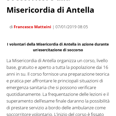
Misericordia di Antella
di
Francesco Matteini
| 07/01/2019 08:05
I volontari della Misericordia di Antella in azione durante
un’esercitazione di soccorso
La Misericordia di Antella organizza un corso, livello
base, gratuito e aperto a tutta la popolazione dai 16
anni in su. Il corso fornisce una preparazione teorica
e pratica per affrontare le princiopali situazioni di
emergenza sanitaria che si possono verificare
quotidianamente. La frequentazione delle lezioni e il
superamento dell’esame finale daranno la possibilità
di prestare servizio a bordo delle ambulanze come
soccorritore volontario. L’inizio del corso è fissato