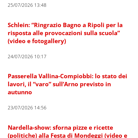
25/07/2026 13:48
Schlein: “Ringrazio Bagno a Ripoli per la
risposta alle provocazioni sulla scuola”
(video e fotogallery)
24/07/2026 10:17
Passerella Vallina-Compiobbi: lo stato dei
lavori, il “varo” sull’Arno previsto in
autunno
23/07/2026 14:56
Nardella-show: sforna pizze e ricette
(politiche) alla Festa di Mondeggi (video e