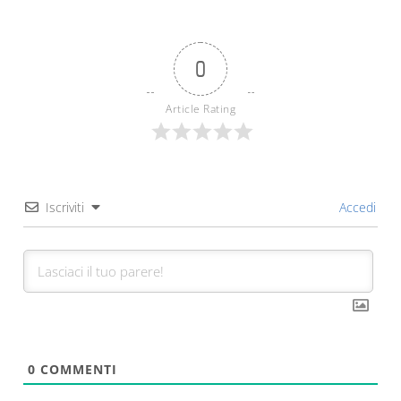
0
Article Rating
Iscriviti
Accedi
0
COMMENTI