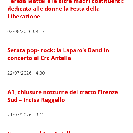
Teresa Mattei e le altre madri costituenti:
dedicata alle donne la Festa della
Liberazione
02/08/2026 09:17
Serata pop- rock: la Laparo’s Band in
concerto al Crc Antella
22/07/2026 14:30
A1, chiusure notturne del tratto Firenze
Sud – Incisa Reggello
21/07/2026 13:12