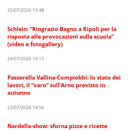
25/07/2026 13:48
Schlein: “Ringrazio Bagno a Ripoli per la
risposta alle provocazioni sulla scuola”
(video e fotogallery)
24/07/2026 10:17
Passerella Vallina-Compiobbi: lo stato dei
lavori, il “varo” sull’Arno previsto in
autunno
23/07/2026 14:56
Nardella-show: sforna pizze e ricette