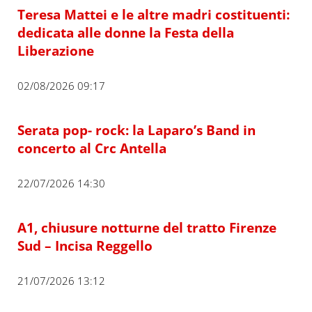
Teresa Mattei e le altre madri costituenti:
dedicata alle donne la Festa della
Liberazione
02/08/2026 09:17
Serata pop- rock: la Laparo’s Band in
concerto al Crc Antella
22/07/2026 14:30
A1, chiusure notturne del tratto Firenze
Sud – Incisa Reggello
21/07/2026 13:12