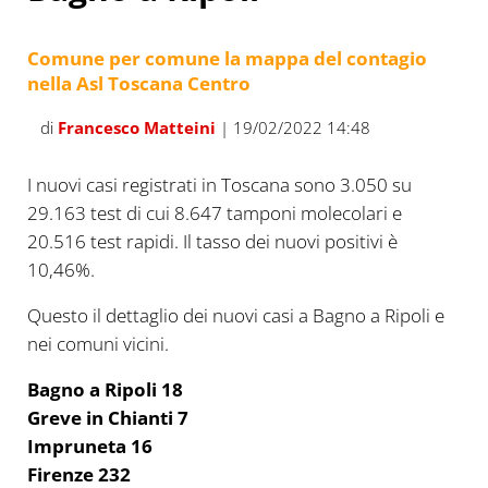
Comune per comune la mappa del contagio
nella Asl Toscana Centro
di
Francesco Matteini
| 19/02/2022 14:48
I nuovi casi registrati in Toscana sono 3.050 su
29.163 test di cui 8.647 tamponi molecolari e
20.516 test rapidi. Il tasso dei nuovi positivi è
10,46%.
Questo il dettaglio dei nuovi casi a Bagno a Ripoli e
nei comuni vicini.
Bagno a Ripoli 18
Greve in Chianti 7
Impruneta 16
Firenze 232