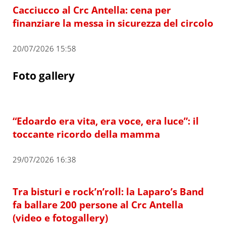
Cacciucco al Crc Antella: cena per
finanziare la messa in sicurezza del circolo
20/07/2026 15:58
Foto gallery
“Edoardo era vita, era voce, era luce”: il
toccante ricordo della mamma
29/07/2026 16:38
Tra bisturi e rock’n’roll: la Laparo’s Band
fa ballare 200 persone al Crc Antella
(video e fotogallery)