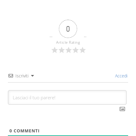
0
Article Rating
Iscriviti
Accedi
0
COMMENTI