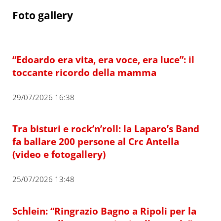
Foto gallery
“Edoardo era vita, era voce, era luce”: il
toccante ricordo della mamma
29/07/2026 16:38
Tra bisturi e rock’n’roll: la Laparo’s Band
fa ballare 200 persone al Crc Antella
(video e fotogallery)
25/07/2026 13:48
Schlein: “Ringrazio Bagno a Ripoli per la