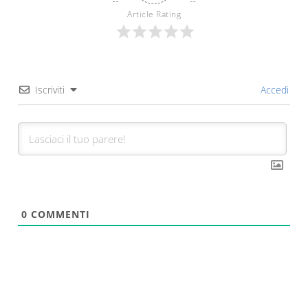
Article Rating
Iscriviti
Accedi
0
COMMENTI