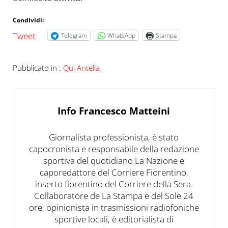
Condividi:
Tweet
Telegram
WhatsApp
Stampa
Pubblicato in :
Qui Antella
Info
Francesco Matteini
Giornalista professionista, è stato
capocronista e responsabile della redazione
sportiva del quotidiano La Nazione e
caporedattore del Corriere Fiorentino,
inserto fiorentino del Corriere della Sera.
Collaboratore de La Stampa e del Sole 24
ore, opinionista in trasmissioni radiofoniche
sportive locali, è editorialista di