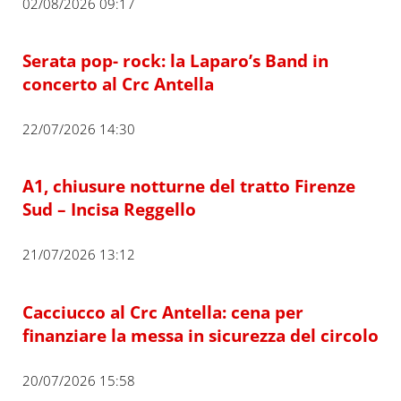
02/08/2026 09:17
Serata pop- rock: la Laparo’s Band in
concerto al Crc Antella
22/07/2026 14:30
A1, chiusure notturne del tratto Firenze
Sud – Incisa Reggello
21/07/2026 13:12
Cacciucco al Crc Antella: cena per
finanziare la messa in sicurezza del circolo
20/07/2026 15:58