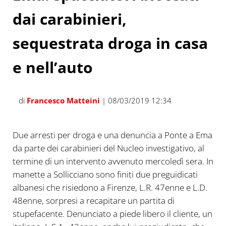
dai carabinieri,
sequestrata droga in casa
e nell’auto
di
Francesco Matteini
| 08/03/2019 12:34
Due arresti per droga e una denuncia a Ponte a Ema
da parte dei carabinieri del Nucleo investigativo, al
termine di un intervento avvenuto mercoledì sera. In
manette a Sollicciano sono finiti due preguidicati
albanesi che risiedono a Firenze, L.R. 47enne e L.D.
48enne, sorpresi a recapitare un partita di
stupefacente. Denunciato a piede libero il cliente, un