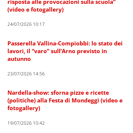
risposta alle provocazioni sulla scuola”
(video e fotogallery)
24/07/2026 10:17
Passerella Vallina-Compiobbi: lo stato dei
lavori, il “varo” sull’Arno previsto in
autunno
23/07/2026 14:56
Nardella-show: sforna pizze e ricette
(politiche) alla Festa di Mondeggi (video e
fotogallery)
19/07/2026 10:42