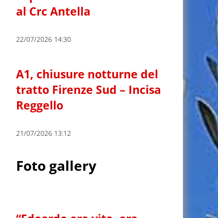
al Crc Antella
22/07/2026 14:30
A1, chiusure notturne del
tratto Firenze Sud – Incisa
Reggello
21/07/2026 13:12
Foto gallery