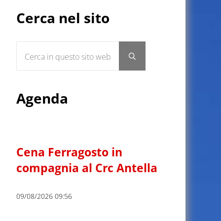
Sidebar
Cerca nel sito
Cerca in questo sito web
Submit search
Agenda
Cena Ferragosto in
compagnia al Crc Antella
09/08/2026 09:56