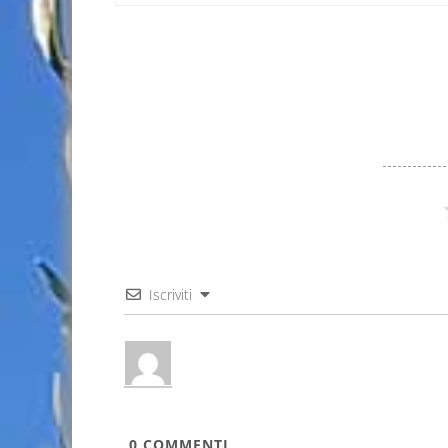
Iscriviti
0
COMMENTI