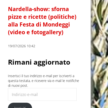
Nardella-show: sforna
pizze e ricette (politiche)
alla Festa di Mondeggi
(video e fotogallery)
19/07/2026 10:42
Rimani aggiornato
Inserisci il tuo indirizzo e-mail per iscriverti a
questa testata, e ricevere via e-mail le notifiche
di nuovi post.
Indirizzo e-mail