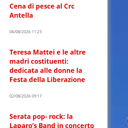
Cena di pesce al Crc
Antella
06/08/2026 11:23
Teresa Mattei e le altre
madri costituenti:
dedicata alle donne la
Festa della Liberazione
02/08/2026 09:17
Serata pop- rock: la
Laparo’s Band in concerto