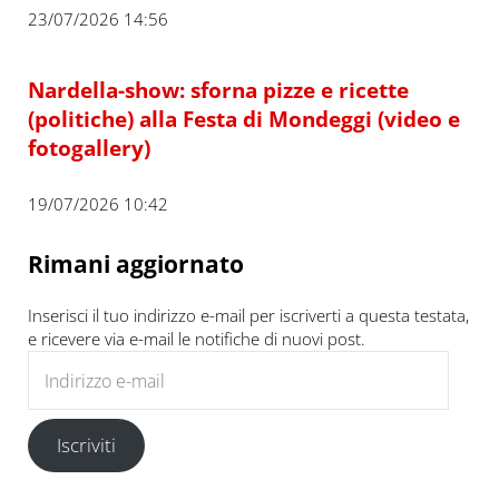
23/07/2026 14:56
Nardella-show: sforna pizze e ricette
(politiche) alla Festa di Mondeggi (video e
fotogallery)
19/07/2026 10:42
Rimani aggiornato
Inserisci il tuo indirizzo e-mail per iscriverti a questa testata,
e ricevere via e-mail le notifiche di nuovi post.
Indirizzo e-mail
Iscriviti