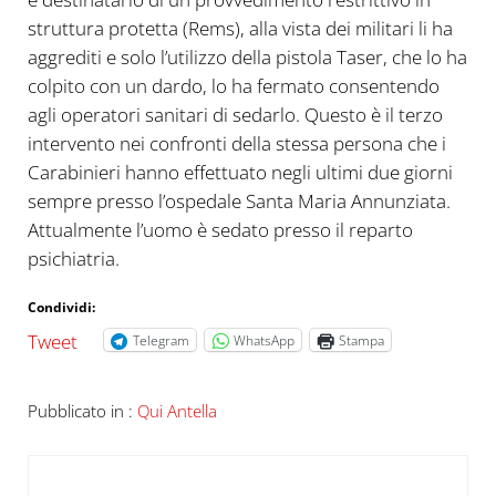
struttura protetta (Rems), alla vista dei militari li ha
aggrediti e solo l’utilizzo della pistola Taser, che lo ha
colpito con un dardo, lo ha fermato consentendo
agli operatori sanitari di sedarlo. Questo è il terzo
intervento nei confronti della stessa persona che i
Carabinieri hanno effettuato negli ultimi due giorni
sempre presso l’ospedale Santa Maria Annunziata.
Attualmente l’uomo è sedato presso il reparto
psichiatria.
Condividi:
Tweet
Telegram
WhatsApp
Stampa
Pubblicato in :
Qui Antella