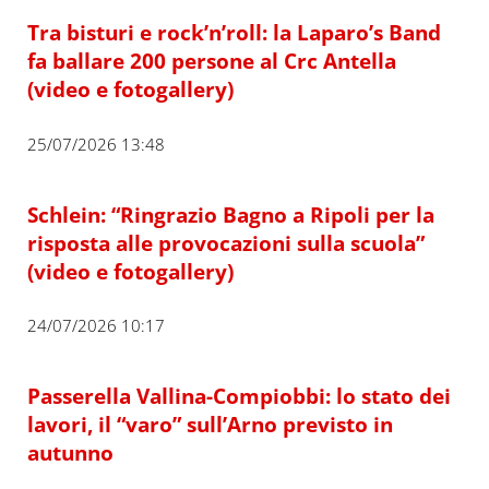
Tra bisturi e rock’n’roll: la Laparo’s Band
fa ballare 200 persone al Crc Antella
(video e fotogallery)
25/07/2026 13:48
Schlein: “Ringrazio Bagno a Ripoli per la
risposta alle provocazioni sulla scuola”
(video e fotogallery)
24/07/2026 10:17
Passerella Vallina-Compiobbi: lo stato dei
lavori, il “varo” sull’Arno previsto in
autunno