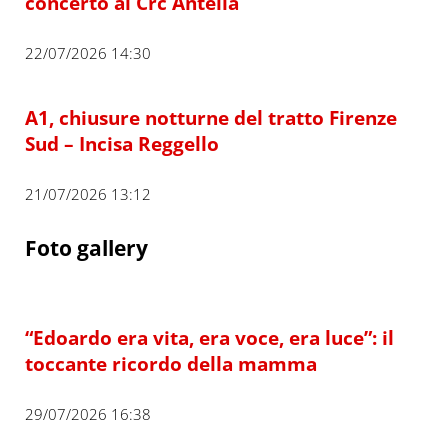
concerto al Crc Antella
22/07/2026 14:30
A1, chiusure notturne del tratto Firenze
Sud – Incisa Reggello
21/07/2026 13:12
Foto gallery
“Edoardo era vita, era voce, era luce”: il
toccante ricordo della mamma
29/07/2026 16:38