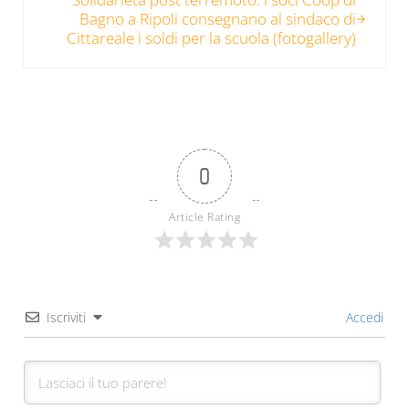
Bagno a Ripoli consegnano al sindaco di
Cittareale i soldi per la scuola (fotogallery)
0
Article Rating
Iscriviti
Accedi