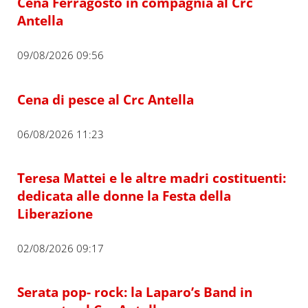
Cena Ferragosto in compagnia al Crc
Antella
09/08/2026 09:56
Cena di pesce al Crc Antella
06/08/2026 11:23
Teresa Mattei e le altre madri costituenti:
dedicata alle donne la Festa della
Liberazione
02/08/2026 09:17
Serata pop- rock: la Laparo’s Band in