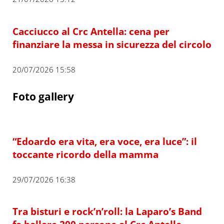
Cacciucco al Crc Antella: cena per
finanziare la messa in sicurezza del circolo
20/07/2026 15:58
Foto gallery
“Edoardo era vita, era voce, era luce”: il
toccante ricordo della mamma
29/07/2026 16:38
Tra bisturi e rock’n’roll: la Laparo’s Band