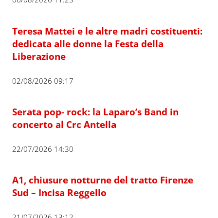
Teresa Mattei e le altre madri costituenti:
dedicata alle donne la Festa della
Liberazione
02/08/2026 09:17
Serata pop- rock: la Laparo’s Band in
concerto al Crc Antella
22/07/2026 14:30
A1, chiusure notturne del tratto Firenze
Sud – Incisa Reggello
21/07/2026 13:12