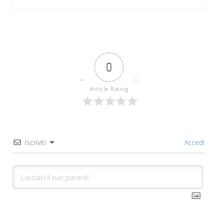
0
Article Rating
Iscriviti
Accedi