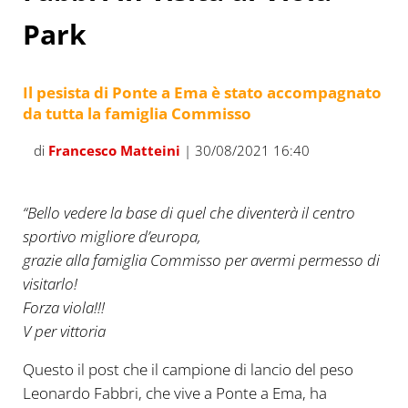
Park
Il pesista di Ponte a Ema è stato accompagnato
da tutta la famiglia Commisso
di
Francesco Matteini
| 30/08/2021 16:40
“Bello vedere la base di quel che diventerà il centro
sportivo migliore d’europa,
grazie alla famiglia Commisso per avermi permesso di
visitarlo!
Forza viola!!!
V per vittoria
Questo il post che il campione di lancio del peso
Leonardo Fabbri, che vive a Ponte a Ema, ha