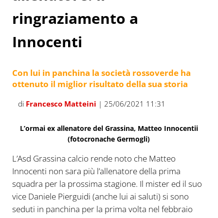
ringraziamento a
Innocenti
Con lui in panchina la società rossoverde ha
ottenuto il miglior risultato della sua storia
di
Francesco Matteini
| 25/06/2021 11:31
L’ormai ex allenatore del Grassina, Matteo Innocentii
(fotocronache Germogli)
L’Asd Grassina calcio rende noto che Matteo
Innocenti non sara più l’allenatore della prima
squadra per la prossima stagione. Il mister ed il suo
vice Daniele Pierguidi (anche lui ai saluti) si sono
seduti in panchina per la prima volta nel febbraio