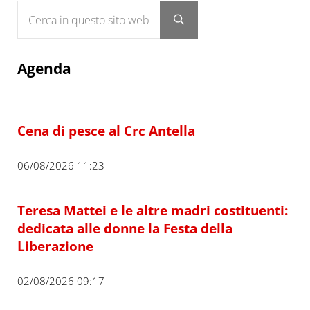
Cerca in questo sito web
Submit search
Agenda
Cena di pesce al Crc Antella
06/08/2026 11:23
Teresa Mattei e le altre madri costituenti:
dedicata alle donne la Festa della
Liberazione
02/08/2026 09:17