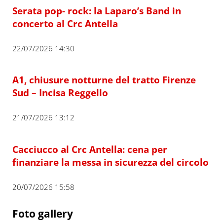
Serata pop- rock: la Laparo’s Band in
concerto al Crc Antella
22/07/2026 14:30
A1, chiusure notturne del tratto Firenze
Sud – Incisa Reggello
21/07/2026 13:12
Cacciucco al Crc Antella: cena per
finanziare la messa in sicurezza del circolo
20/07/2026 15:58
Foto gallery