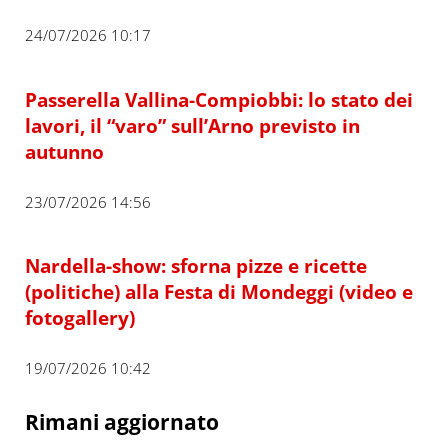
24/07/2026 10:17
Passerella Vallina-Compiobbi: lo stato dei
lavori, il “varo” sull’Arno previsto in
autunno
23/07/2026 14:56
Nardella-show: sforna pizze e ricette
(politiche) alla Festa di Mondeggi (video e
fotogallery)
19/07/2026 10:42
Rimani aggiornato