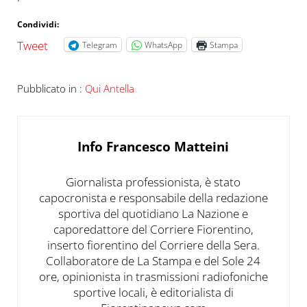
Condividi:
Tweet
Telegram
WhatsApp
Stampa
Pubblicato in :
Qui Antella
Info
Francesco Matteini
Giornalista professionista, è stato
capocronista e responsabile della redazione
sportiva del quotidiano La Nazione e
caporedattore del Corriere Fiorentino,
inserto fiorentino del Corriere della Sera.
Collaboratore de La Stampa e del Sole 24
ore, opinionista in trasmissioni radiofoniche
sportive locali, è editorialista di