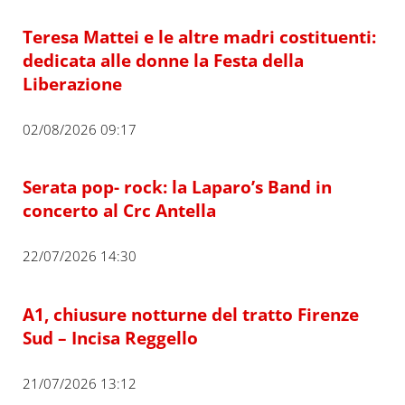
Teresa Mattei e le altre madri costituenti:
dedicata alle donne la Festa della
Liberazione
02/08/2026 09:17
Serata pop- rock: la Laparo’s Band in
concerto al Crc Antella
22/07/2026 14:30
A1, chiusure notturne del tratto Firenze
Sud – Incisa Reggello
21/07/2026 13:12