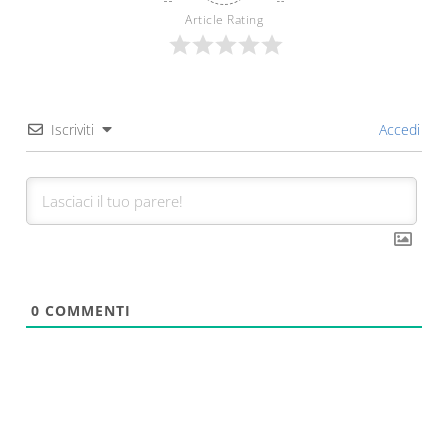
Article Rating
Iscriviti
Accedi
0
COMMENTI