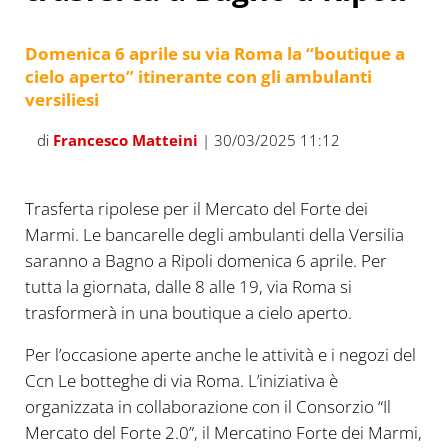
Domenica 6 aprile su via Roma la “boutique a
cielo aperto” itinerante con gli ambulanti
versiliesi
di
Francesco Matteini
| 30/03/2025 11:12
Trasferta ripolese per il Mercato del Forte dei
Marmi. Le bancarelle degli ambulanti della Versilia
saranno a Bagno a Ripoli domenica 6 aprile. Per
tutta la giornata, dalle 8 alle 19, via Roma si
trasformerà in una boutique a cielo aperto.
Per l’occasione aperte anche le attività e i negozi del
Ccn Le botteghe di via Roma. L’iniziativa è
organizzata in collaborazione con il Consorzio “Il
Mercato del Forte 2.0”, il Mercatino Forte dei Marmi,