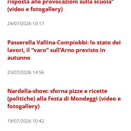
risposta alle provocazioni sulla scuola”
(video e fotogallery)
24/07/2026 10:17
Passerella Vallina-Compiobbi: lo stato dei
lavori, il “varo” sull’Arno previsto in
autunno
23/07/2026 14:56
Nardella-show: sforna pizze e ricette
(politiche) alla Festa di Mondeggi (video e
fotogallery)
19/07/2026 10:42