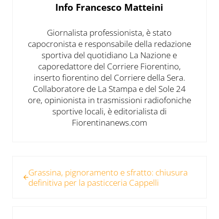
Info
Francesco Matteini
Giornalista professionista, è stato
capocronista e responsabile della redazione
sportiva del quotidiano La Nazione e
caporedattore del Corriere Fiorentino,
inserto fiorentino del Corriere della Sera.
Collaboratore de La Stampa e del Sole 24
ore, opinionista in trasmissioni radiofoniche
sportive locali, è editorialista di
Fiorentinanews.com
Post precedente:
Grassina, pignoramento e sfratto: chiusura
definitiva per la pasticceria Cappelli
Post successivo: