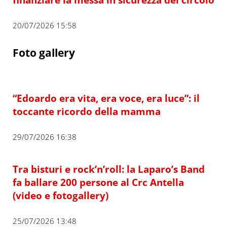
20/07/2026 15:58
Foto gallery
“Edoardo era vita, era voce, era luce”: il
toccante ricordo della mamma
29/07/2026 16:38
Tra bisturi e rock’n’roll: la Laparo’s Band
fa ballare 200 persone al Crc Antella
(video e fotogallery)
25/07/2026 13:48