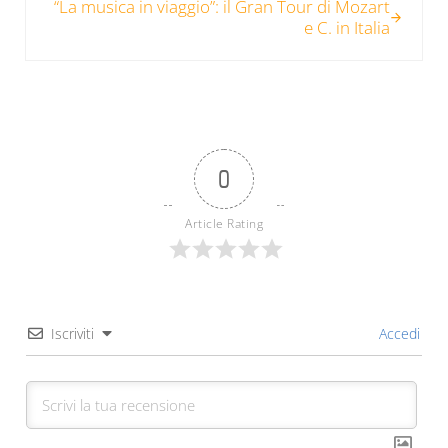
“La musica in viaggio”: il Gran Tour di Mozart
e C. in Italia
0
Article Rating
Iscriviti
Accedi