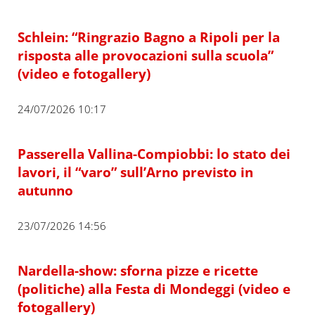
Schlein: “Ringrazio Bagno a Ripoli per la
risposta alle provocazioni sulla scuola”
(video e fotogallery)
24/07/2026 10:17
Passerella Vallina-Compiobbi: lo stato dei
lavori, il “varo” sull’Arno previsto in
autunno
23/07/2026 14:56
Nardella-show: sforna pizze e ricette
(politiche) alla Festa di Mondeggi (video e
fotogallery)