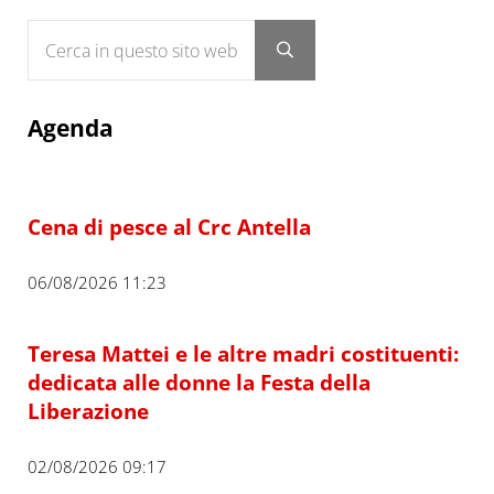
Cerca in questo sito web
Submit search
Agenda
Cena di pesce al Crc Antella
06/08/2026 11:23
Teresa Mattei e le altre madri costituenti:
dedicata alle donne la Festa della
Liberazione
02/08/2026 09:17