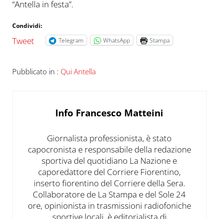
“Antella in festa”.
Condividi:
Tweet
Telegram
WhatsApp
Stampa
Pubblicato in :
Qui Antella
Info
Francesco Matteini
Giornalista professionista, è stato
capocronista e responsabile della redazione
sportiva del quotidiano La Nazione e
caporedattore del Corriere Fiorentino,
inserto fiorentino del Corriere della Sera.
Collaboratore de La Stampa e del Sole 24
ore, opinionista in trasmissioni radiofoniche
sportive locali, è editorialista di