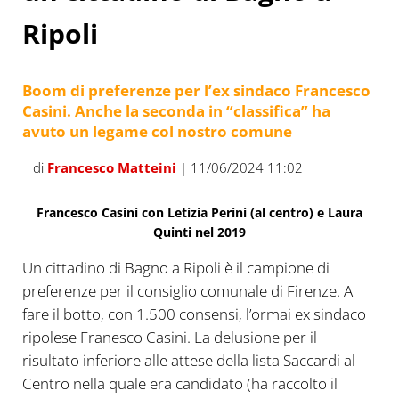
Ripoli
Boom di preferenze per l’ex sindaco Francesco
Casini. Anche la seconda in “classifica” ha
avuto un legame col nostro comune
di
Francesco Matteini
| 11/06/2024 11:02
Francesco Casini con Letizia Perini (al centro) e Laura
Quinti nel 2019
Un cittadino di Bagno a Ripoli è il campione di
preferenze per il consiglio comunale di Firenze. A
fare il botto, con 1.500 consensi, l’ormai ex sindaco
ripolese Franesco Casini. La delusione per il
risultato inferiore alle attese della lista Saccardi al
Centro nella quale era candidato (ha raccolto il