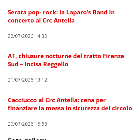
Serata pop- rock: la Laparo’s Band in
concerto al Crc Antella
22/07/2026 14:30
A1, chiusure notturne del tratto Firenze
Sud – Incisa Reggello
21/07/2026 13:12
Cacciucco al Crc Antella: cena per
finanziare la messa in sicurezza del circolo
20/07/2026 15:58