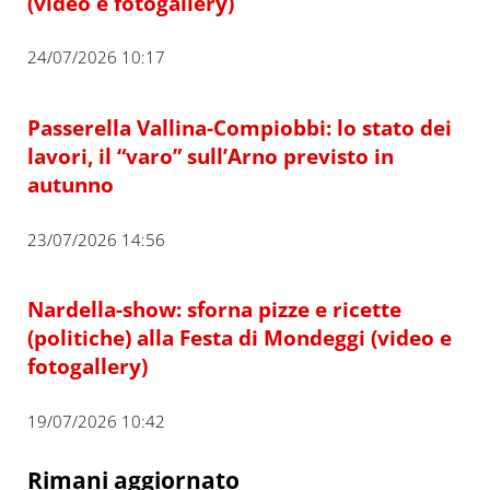
(video e fotogallery)
24/07/2026 10:17
Passerella Vallina-Compiobbi: lo stato dei
lavori, il “varo” sull’Arno previsto in
autunno
23/07/2026 14:56
Nardella-show: sforna pizze e ricette
(politiche) alla Festa di Mondeggi (video e
fotogallery)
19/07/2026 10:42
Rimani aggiornato