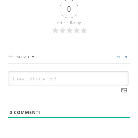
0
Article Rating
Iscriviti
Accedi
0
COMMENTI