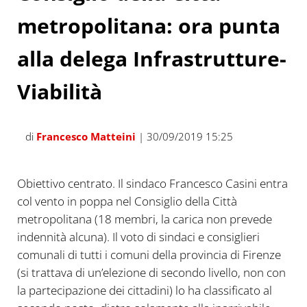
metropolitana: ora punta
alla delega Infrastrutture-
Viabilità
di
Francesco Matteini
| 30/09/2019 15:25
Obiettivo centrato. Il sindaco Francesco Casini entra
col vento in poppa nel Consiglio della Città
metropolitana (18 membri, la carica non prevede
indennità alcuna). Il voto di sindaci e consiglieri
comunali di tutti i comuni della provincia di Firenze
(si trattava di un’elezione di secondo livello, non con
la partecipazione dei cittadini) lo ha classificato al