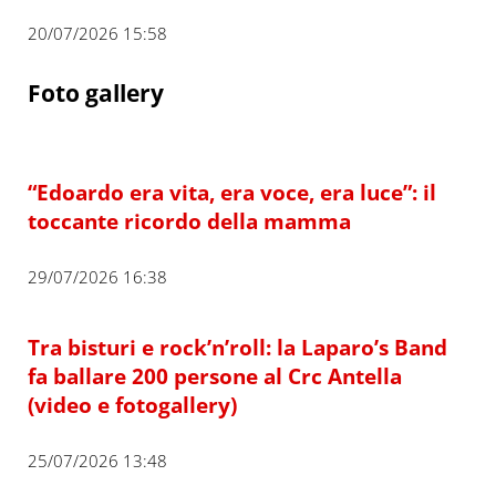
20/07/2026 15:58
Foto gallery
“Edoardo era vita, era voce, era luce”: il
toccante ricordo della mamma
29/07/2026 16:38
Tra bisturi e rock’n’roll: la Laparo’s Band
fa ballare 200 persone al Crc Antella
(video e fotogallery)
25/07/2026 13:48