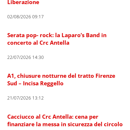
Liberazione
02/08/2026 09:17
Serata pop- rock: la Laparo’s Band in
concerto al Crc Antella
22/07/2026 14:30
A1, chiusure notturne del tratto Firenze
Sud – Incisa Reggello
21/07/2026 13:12
Cacciucco al Crc Antella: cena per
finanziare la messa in sicurezza del circolo