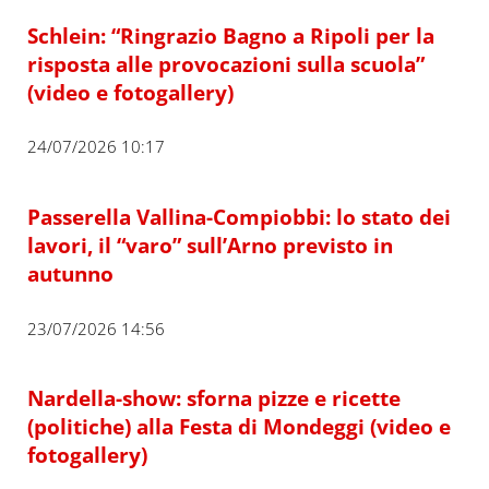
Schlein: “Ringrazio Bagno a Ripoli per la
risposta alle provocazioni sulla scuola”
(video e fotogallery)
24/07/2026 10:17
Passerella Vallina-Compiobbi: lo stato dei
lavori, il “varo” sull’Arno previsto in
autunno
23/07/2026 14:56
Nardella-show: sforna pizze e ricette
(politiche) alla Festa di Mondeggi (video e
fotogallery)