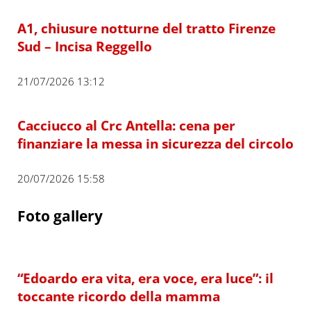
A1, chiusure notturne del tratto Firenze
Sud – Incisa Reggello
21/07/2026 13:12
Cacciucco al Crc Antella: cena per
finanziare la messa in sicurezza del circolo
20/07/2026 15:58
Foto gallery
“Edoardo era vita, era voce, era luce”: il
toccante ricordo della mamma