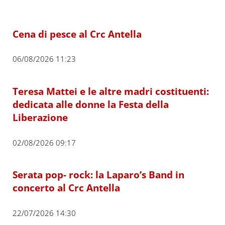
Cena di pesce al Crc Antella
06/08/2026 11:23
Teresa Mattei e le altre madri costituenti:
dedicata alle donne la Festa della
Liberazione
02/08/2026 09:17
Serata pop- rock: la Laparo’s Band in
concerto al Crc Antella
22/07/2026 14:30