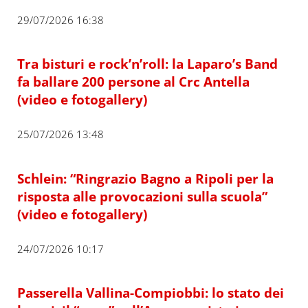
29/07/2026 16:38
Tra bisturi e rock’n’roll: la Laparo’s Band
fa ballare 200 persone al Crc Antella
(video e fotogallery)
25/07/2026 13:48
Schlein: “Ringrazio Bagno a Ripoli per la
risposta alle provocazioni sulla scuola”
(video e fotogallery)
24/07/2026 10:17
Passerella Vallina-Compiobbi: lo stato dei