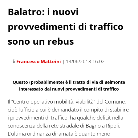
Balatro: i nuovi
provvedimenti di traffico
sono un rebus
di
Francesco Matteini
| 14/06/2018 16:02
Questo (probabilmente) è il tratto di via di Belmonte
interessato dai nuovi provvedimenti di traffico
Il “Centro operativo mobilità, viabilità” del Comune,
cioè l’ufficio a cui è demandato il compito di stabilire
i provvedimenti di traffico, ha qualche deficit nella
conoscenza della rete stradale di Bagno a Ripoli.
L’ultima ordinanza diramata è quanto meno