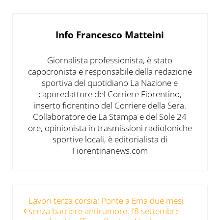
Info
Francesco Matteini
Giornalista professionista, è stato
capocronista e responsabile della redazione
sportiva del quotidiano La Nazione e
caporedattore del Corriere Fiorentino,
inserto fiorentino del Corriere della Sera.
Collaboratore de La Stampa e del Sole 24
ore, opinionista in trasmissioni radiofoniche
sportive locali, è editorialista di
Fiorentinanews.com
Post precedente:
Lavori terza corsia: Ponte a Ema due mesi
senza barriere antirumore, l’8 settembre