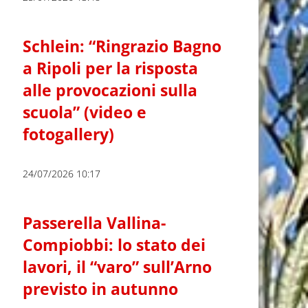
Schlein: “Ringrazio Bagno
a Ripoli per la risposta
alle provocazioni sulla
scuola” (video e
fotogallery)
24/07/2026 10:17
Passerella Vallina-
Compiobbi: lo stato dei
lavori, il “varo” sull’Arno
previsto in autunno