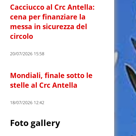
Cacciucco al Crc Antella:
cena per finanziare la
messa in sicurezza del
circolo
20/07/2026 15:58
Mondiali, finale sotto le
stelle al Crc Antella
18/07/2026 12:42
Foto gallery