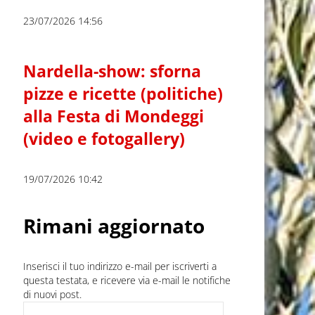
23/07/2026 14:56
Nardella-show: sforna
pizze e ricette (politiche)
alla Festa di Mondeggi
(video e fotogallery)
19/07/2026 10:42
Rimani aggiornato
Inserisci il tuo indirizzo e-mail per iscriverti a
questa testata, e ricevere via e-mail le notifiche
di nuovi post.
Indirizzo e-mail