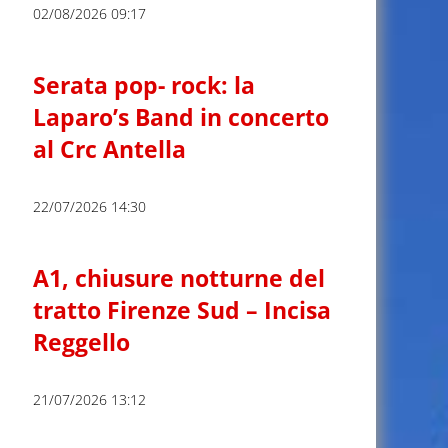
02/08/2026 09:17
Serata pop- rock: la
Laparo’s Band in concerto
al Crc Antella
22/07/2026 14:30
A1, chiusure notturne del
tratto Firenze Sud – Incisa
Reggello
21/07/2026 13:12