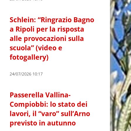
Schlein: “Ringrazio Bagno
a Ripoli per la risposta
alle provocazioni sulla
scuola” (video e
fotogallery)
24/07/2026 10:17
Passerella Vallina-
Compiobbi: lo stato dei
lavori, il “varo” sull’Arno
previsto in autunno