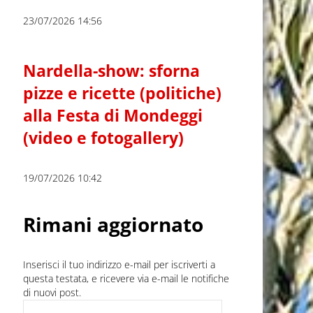
23/07/2026 14:56
Nardella-show: sforna
pizze e ricette (politiche)
alla Festa di Mondeggi
(video e fotogallery)
19/07/2026 10:42
Rimani aggiornato
Inserisci il tuo indirizzo e-mail per iscriverti a
questa testata, e ricevere via e-mail le notifiche
di nuovi post.
Indirizzo e-mail