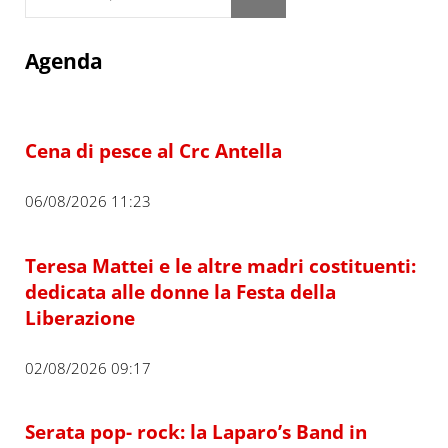
Agenda
Cena di pesce al Crc Antella
06/08/2026 11:23
Teresa Mattei e le altre madri costituenti:
dedicata alle donne la Festa della
Liberazione
02/08/2026 09:17
Serata pop- rock: la Laparo’s Band in