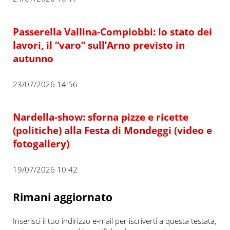
Passerella Vallina-Compiobbi: lo stato dei
lavori, il “varo” sull’Arno previsto in
autunno
23/07/2026 14:56
Nardella-show: sforna pizze e ricette
(politiche) alla Festa di Mondeggi (video e
fotogallery)
19/07/2026 10:42
Rimani aggiornato
Inserisci il tuo indirizzo e-mail per iscriverti a questa testata,