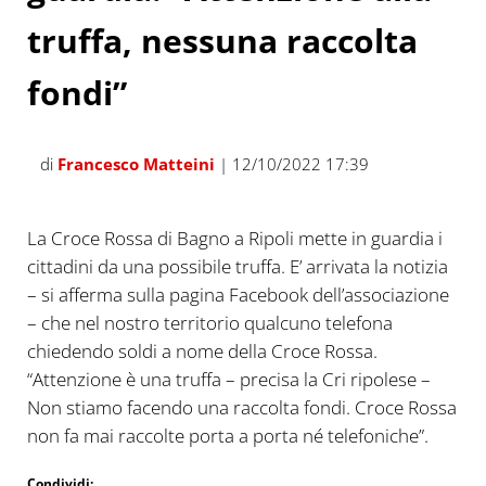
truffa, nessuna raccolta
fondi”
di
Francesco Matteini
| 12/10/2022 17:39
La Croce Rossa di Bagno a Ripoli mette in guardia i
cittadini da una possibile truffa. E’ arrivata la notizia
– si afferma sulla pagina Facebook dell’associazione
– che nel nostro territorio qualcuno telefona
chiedendo soldi a nome della Croce Rossa.
“Attenzione è una truffa – precisa la Cri ripolese –
Non stiamo facendo una raccolta fondi. Croce Rossa
non fa mai raccolte porta a porta né telefoniche”.
Condividi: