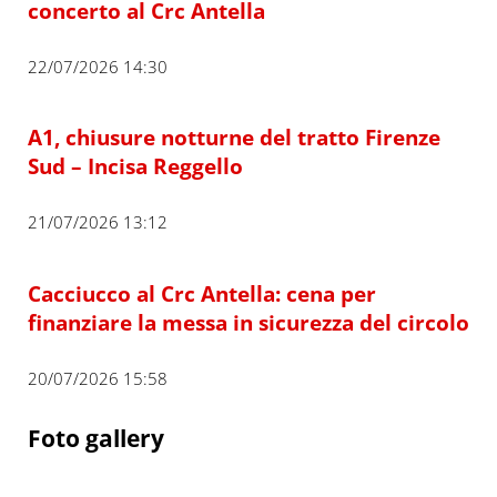
concerto al Crc Antella
22/07/2026 14:30
A1, chiusure notturne del tratto Firenze
Sud – Incisa Reggello
21/07/2026 13:12
Cacciucco al Crc Antella: cena per
finanziare la messa in sicurezza del circolo
20/07/2026 15:58
Foto gallery