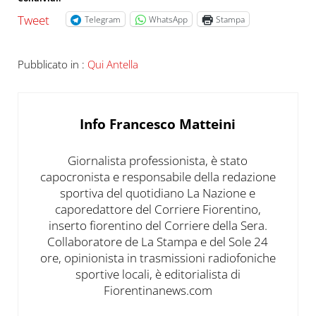
Tweet
Telegram
WhatsApp
Stampa
Pubblicato in :
Qui Antella
Info
Francesco Matteini
Giornalista professionista, è stato
capocronista e responsabile della redazione
sportiva del quotidiano La Nazione e
caporedattore del Corriere Fiorentino,
inserto fiorentino del Corriere della Sera.
Collaboratore de La Stampa e del Sole 24
ore, opinionista in trasmissioni radiofoniche
sportive locali, è editorialista di
Fiorentinanews.com