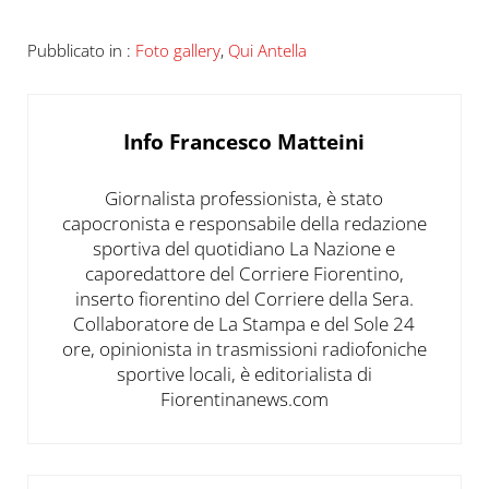
Pubblicato in :
Foto gallery
,
Qui Antella
Info
Francesco Matteini
Giornalista professionista, è stato
capocronista e responsabile della redazione
sportiva del quotidiano La Nazione e
caporedattore del Corriere Fiorentino,
inserto fiorentino del Corriere della Sera.
Collaboratore de La Stampa e del Sole 24
ore, opinionista in trasmissioni radiofoniche
sportive locali, è editorialista di
Fiorentinanews.com
Post precedente: