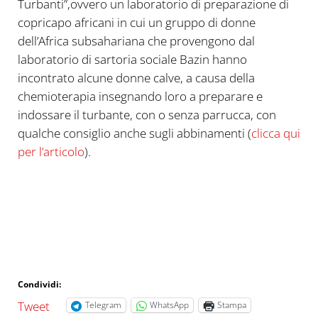
Turbanti”,ovvero un laboratorio di preparazione di
copricapo africani in cui un gruppo di donne
dell’Africa subsahariana che provengono dal
laboratorio di sartoria sociale Bazin hanno
incontrato alcune donne calve, a causa della
chemioterapia insegnando loro a preparare e
indossare il turbante, con o senza parrucca, con
qualche consiglio anche sugli abbinamenti (
clicca qui
per l’articolo
).
Condividi:
Tweet
Telegram
WhatsApp
Stampa