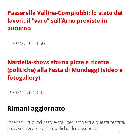
Passerella Vallina-Compiobbi: lo stato dei
lavori, il “varo” sull’Arno previsto in
autunno
23/07/2026 14:56
Nardella-show: sforna pizze e ricette
(politiche) alla Festa di Mondeggi (video e
fotogallery)
19/07/2026 10:42
Rimani aggiornato
Inserisci il tuo indirizzo e-mail per iscriverti a questa testata,
e ricevere via e-mail le notifiche di nuovi post.