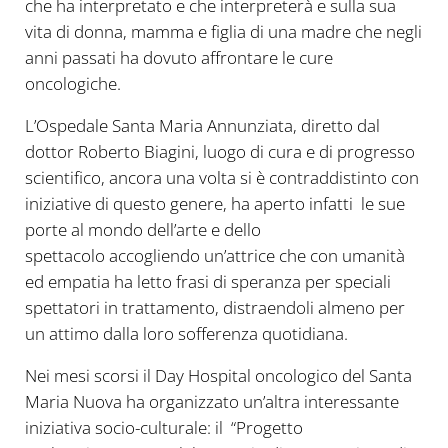
che ha interpretato e che interpreterà e sulla sua
vita di donna, mamma e figlia di una madre che negli
anni passati ha dovuto affrontare le cure
oncologiche.
L’Ospedale Santa Maria Annunziata, diretto dal
dottor Roberto Biagini, luogo di cura e di progresso
scientifico, ancora una volta si è contraddistinto con
iniziative di questo genere, ha aperto infatti le sue
porte al mondo dell’arte e dello
spettacolo accogliendo un’attrice che con umanità
ed empatia ha letto frasi di speranza per speciali
spettatori in trattamento, distraendoli almeno per
un attimo dalla loro sofferenza quotidiana.
Nei mesi scorsi il Day Hospital oncologico del Santa
Maria Nuova ha organizzato un’altra interessante
iniziativa socio-culturale: il “Progetto