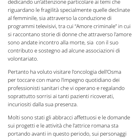
dedicando un’attenzione particolare ai temi che
riguardano le fragilità specialmente quelle declinate
al femminile, sia attraverso la conduzione di
programmi televisivi, tra cui “Amore criminale” in cui
si raccontano storie di donne che attraverso l’amore
sono andate incontro alla morte, sia con il suo
contributo e sostegno ad alcune associazioni di
volontariato.
Pertanto ha voluto visitare l’oncologia dell’Osma
per toccare con mano l’impegno quotidiano dei
professionisti sanitari che vi operano e regalando
soprattutto sorrisi ai tanti pazienti ricoverati,
incuriositi dalla sua presenza.
Molti sono stati gli abbracci affettuosi e le domande
sui progetti e le attività che l’attrice romana sta
portando avanti in questo periodo, sui personaggi