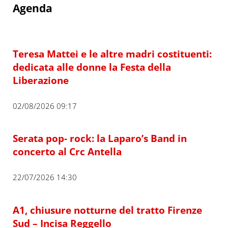
Agenda
Teresa Mattei e le altre madri costituenti:
dedicata alle donne la Festa della
Liberazione
02/08/2026 09:17
Serata pop- rock: la Laparo’s Band in
concerto al Crc Antella
22/07/2026 14:30
A1, chiusure notturne del tratto Firenze
Sud – Incisa Reggello