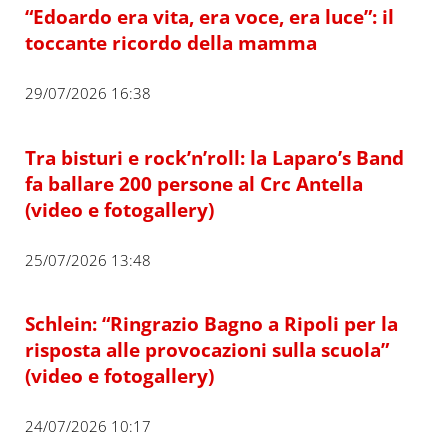
“Edoardo era vita, era voce, era luce”: il
toccante ricordo della mamma
29/07/2026 16:38
Tra bisturi e rock’n’roll: la Laparo’s Band
fa ballare 200 persone al Crc Antella
(video e fotogallery)
25/07/2026 13:48
Schlein: “Ringrazio Bagno a Ripoli per la
risposta alle provocazioni sulla scuola”
(video e fotogallery)
24/07/2026 10:17