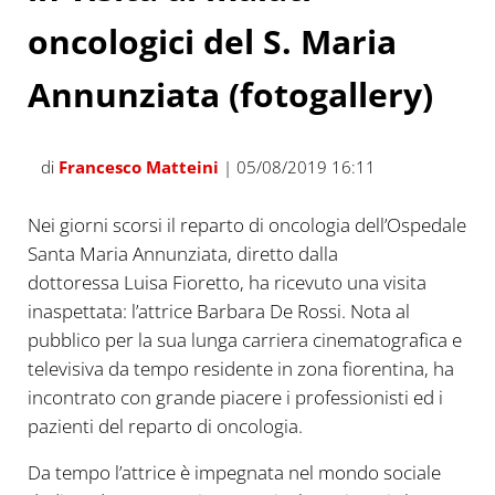
oncologici del S. Maria
Annunziata (fotogallery)
di
Francesco Matteini
| 05/08/2019 16:11
Nei giorni scorsi il reparto di oncologia dell’Ospedale
Santa Maria Annunziata, diretto dalla
dottoressa Luisa Fioretto, ha ricevuto una visita
inaspettata: l’attrice Barbara De Rossi. Nota al
pubblico per la sua lunga carriera cinematografica e
televisiva da tempo residente in zona fiorentina, ha
incontrato con grande piacere i professionisti ed i
pazienti del reparto di oncologia.
Da tempo l’attrice è impegnata nel mondo sociale