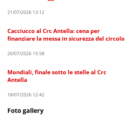
21/07/2026 13:12
Cacciucco al Crc Antella: cena per
finanziare la messa in sicurezza del circolo
20/07/2026 15:58
Mondiali, finale sotto le stelle al Crc
Antella
18/07/2026 12:42
Foto gallery