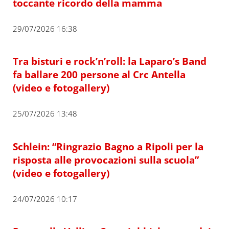
toccante ricordo della mamma
29/07/2026 16:38
Tra bisturi e rock’n’roll: la Laparo’s Band
fa ballare 200 persone al Crc Antella
(video e fotogallery)
25/07/2026 13:48
Schlein: “Ringrazio Bagno a Ripoli per la
risposta alle provocazioni sulla scuola”
(video e fotogallery)
24/07/2026 10:17