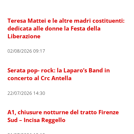
Teresa Mattei e le altre madri costituenti:
dedicata alle donne la Festa della
Liberazione
02/08/2026 09:17
Serata pop- rock: la Laparo’s Band in
concerto al Crc Antella
22/07/2026 14:30
A1, chiusure notturne del tratto Firenze
Sud – Incisa Reggello