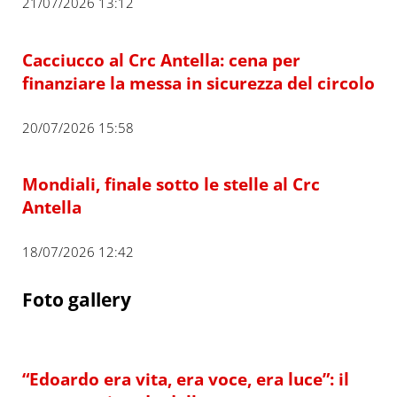
21/07/2026 13:12
Cacciucco al Crc Antella: cena per
finanziare la messa in sicurezza del circolo
20/07/2026 15:58
Mondiali, finale sotto le stelle al Crc
Antella
18/07/2026 12:42
Foto gallery
“Edoardo era vita, era voce, era luce”: il