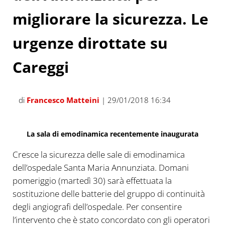
migliorare la sicurezza. Le
urgenze dirottate su
Careggi
di
Francesco Matteini
| 29/01/2018 16:34
La sala di emodinamica recentemente inaugurata
Cresce la sicurezza delle sale di emodinamica
dell’ospedale Santa Maria Annunziata. Domani
pomeriggio (martedì 30) sarà effettuata la
sostituzione delle batterie del gruppo di continuità
degli angiografi dell’ospedale. Per consentire
l’intervento che è stato concordato con gli operatori