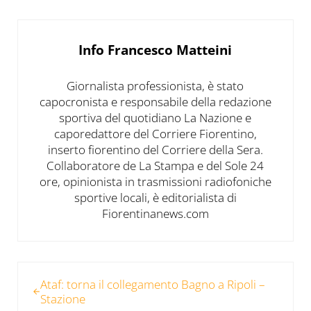
Info
Francesco Matteini
Giornalista professionista, è stato
capocronista e responsabile della redazione
sportiva del quotidiano La Nazione e
caporedattore del Corriere Fiorentino,
inserto fiorentino del Corriere della Sera.
Collaboratore de La Stampa e del Sole 24
ore, opinionista in trasmissioni radiofoniche
sportive locali, è editorialista di
Fiorentinanews.com
Post precedente:
Ataf: torna il collegamento Bagno a Ripoli –
Stazione