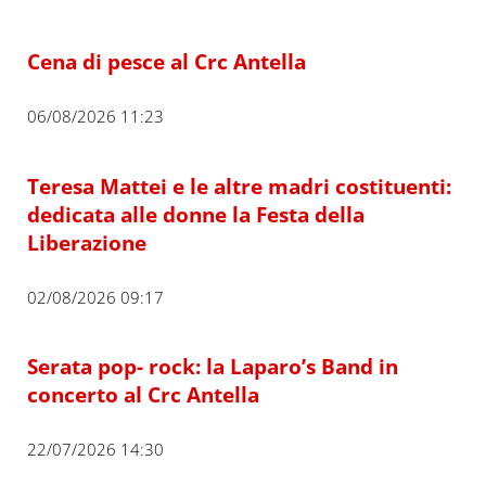
Cena di pesce al Crc Antella
06/08/2026 11:23
Teresa Mattei e le altre madri costituenti:
dedicata alle donne la Festa della
Liberazione
02/08/2026 09:17
Serata pop- rock: la Laparo’s Band in
concerto al Crc Antella
22/07/2026 14:30