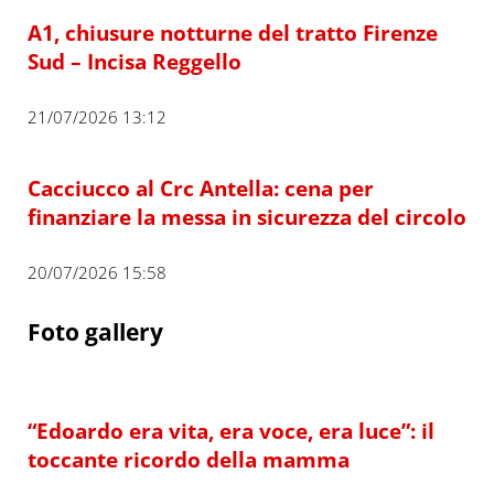
A1, chiusure notturne del tratto Firenze
Sud – Incisa Reggello
21/07/2026 13:12
Cacciucco al Crc Antella: cena per
finanziare la messa in sicurezza del circolo
20/07/2026 15:58
Foto gallery
“Edoardo era vita, era voce, era luce”: il
toccante ricordo della mamma