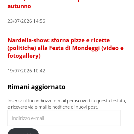
autunno
23/07/2026 14:56
Nardella-show: sforna pizze e ricette
(politiche) alla Festa di Mondeggi (video e
fotogallery)
19/07/2026 10:42
Rimani aggiornato
Inserisci il tuo indirizzo e-mail per iscriverti a questa testata,
e ricevere via e-mail le notifiche di nuovi post.
Indirizzo e-mail