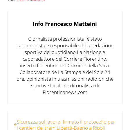
Info
Francesco Matteini
Giornalista professionista, è stato
capocronista e responsabile della redazione
sportiva del quotidiano La Nazione e
caporedattore del Corriere Fiorentino,
inserto fiorentino del Corriere della Sera.
Collaboratore de La Stampa e del Sole 24
ore, opinionista in trasmissioni radiofoniche
sportive locali, è editorialista di
Fiorentinanews.com
Post precedente:
Sicurezza sul lavoro, firmato il protocollo per
i cantieri del tram Libertà-Bagno a Ripoli