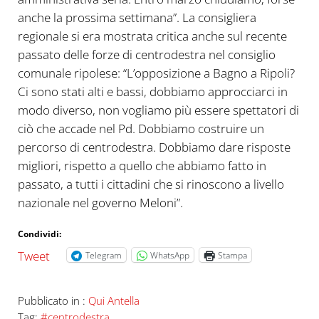
anche la prossima settimana”. La consigliera
regionale si era mostrata critica anche sul recente
passato delle forze di centrodestra nel consiglio
comunale ripolese: “L’opposizione a Bagno a Ripoli?
Ci sono stati alti e bassi, dobbiamo approcciarci in
modo diverso, non vogliamo più essere spettatori di
ciò che accade nel Pd. Dobbiamo costruire un
percorso di centrodestra. Dobbiamo dare risposte
migliori, rispetto a quello che abbiamo fatto in
passato, a tutti i cittadini che si rinoscono a livello
nazionale nel governo Meloni”.
Condividi:
Tweet
Telegram
WhatsApp
Stampa
Pubblicato in :
Qui Antella
Tag:
#centrodestra