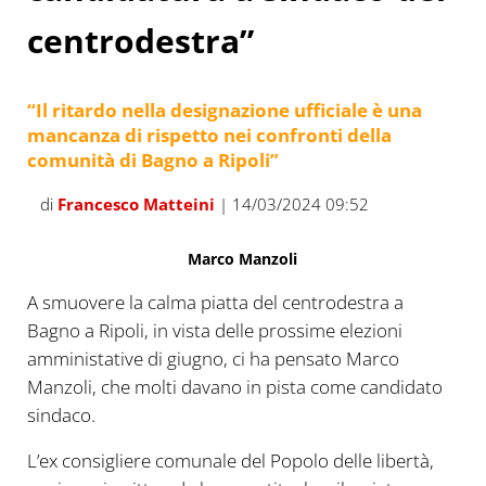
centrodestra”
“Il ritardo nella designazione ufficiale è una
mancanza di rispetto nei confronti della
comunità di Bagno a Ripoli”
di
Francesco Matteini
| 14/03/2024 09:52
Marco Manzoli
A smuovere la calma piatta del centrodestra a
Bagno a Ripoli, in vista delle prossime elezioni
amministative di giugno, ci ha pensato Marco
Manzoli, che molti davano in pista come candidato
sindaco.
L’ex consigliere comunale del Popolo delle libertà,