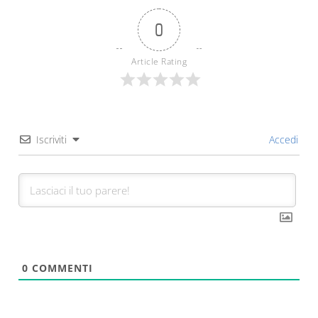
0
Article Rating
Iscriviti
Accedi
0
COMMENTI