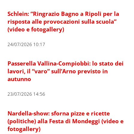
Schlein: “Ringrazio Bagno a Ripoli per la
risposta alle provocazioni sulla scuola”
(video e fotogallery)
24/07/2026 10:17
Passerella Vallina-Compiobbi: lo stato dei
lavori, il “varo” sull’Arno previsto in
autunno
23/07/2026 14:56
Nardella-show: sforna pizze e ricette
(politiche) alla Festa di Mondeggi (video e
fotogallery)