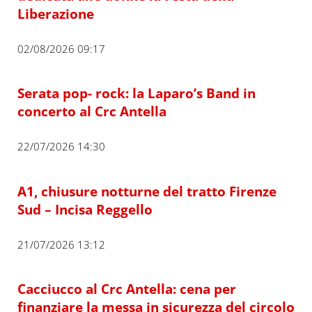
Liberazione
02/08/2026 09:17
Serata pop- rock: la Laparo’s Band in
concerto al Crc Antella
22/07/2026 14:30
A1, chiusure notturne del tratto Firenze
Sud – Incisa Reggello
21/07/2026 13:12
Cacciucco al Crc Antella: cena per
finanziare la messa in sicurezza del circolo