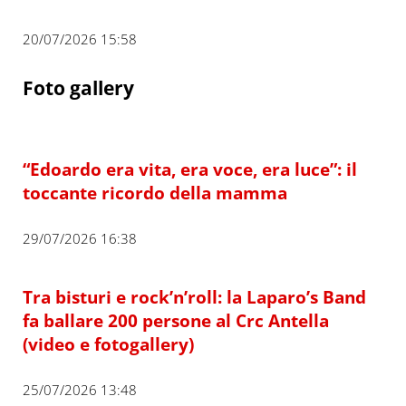
20/07/2026 15:58
Foto gallery
“Edoardo era vita, era voce, era luce”: il
toccante ricordo della mamma
29/07/2026 16:38
Tra bisturi e rock’n’roll: la Laparo’s Band
fa ballare 200 persone al Crc Antella
(video e fotogallery)
25/07/2026 13:48