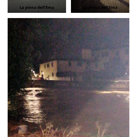
La piena dell’Ema
La piena dell’Ema