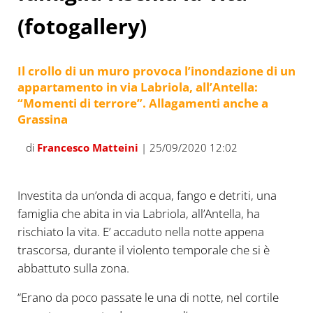
(fotogallery)
Il crollo di un muro provoca l’inondazione di un
appartamento in via Labriola, all’Antella:
“Momenti di terrore”. Allagamenti anche a
Grassina
di
Francesco Matteini
| 25/09/2020 12:02
Investita da un’onda di acqua, fango e detriti, una
famiglia che abita in via Labriola, all’Antella, ha
rischiato la vita. E’ accaduto nella notte appena
trascorsa, durante il violento temporale che si è
abbattuto sulla zona.
“Erano da poco passate le una di notte, nel cortile