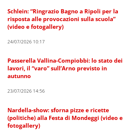
Schlein: “Ringrazio Bagno a Ripoli per la
risposta alle provocazioni sulla scuola”
(video e fotogallery)
24/07/2026 10:17
Passerella Vallina-Compiobbi: lo stato dei
lavori, il “varo” sull’Arno previsto in
autunno
23/07/2026 14:56
Nardella-show: sforna pizze e ricette
(politiche) alla Festa di Mondeggi (video e
fotogallery)