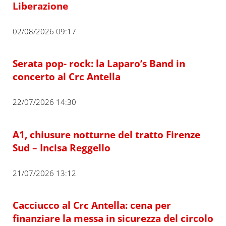
Liberazione
02/08/2026 09:17
Serata pop- rock: la Laparo’s Band in
concerto al Crc Antella
22/07/2026 14:30
A1, chiusure notturne del tratto Firenze
Sud – Incisa Reggello
21/07/2026 13:12
Cacciucco al Crc Antella: cena per
finanziare la messa in sicurezza del circolo