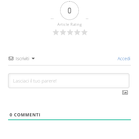
0
Article Rating
Iscriviti
Accedi
0
COMMENTI