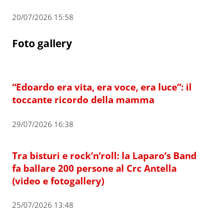
20/07/2026 15:58
Foto gallery
“Edoardo era vita, era voce, era luce”: il
toccante ricordo della mamma
29/07/2026 16:38
Tra bisturi e rock’n’roll: la Laparo’s Band
fa ballare 200 persone al Crc Antella
(video e fotogallery)
25/07/2026 13:48