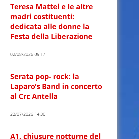
Teresa Mattei e le altre
madri costituenti:
dedicata alle donne la
Festa della Liberazione
02/08/2026 09:17
Serata pop- rock: la
Laparo’s Band in concerto
al Crc Antella
22/07/2026 14:30
A1, chiusure notturne del