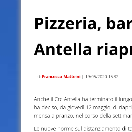
Pizzeria, bar
Antella riap
di
Francesco Matteini
| 19/05/2020 15:32
Anche il Crc Antella ha terminato il lungo 
ha deciso, da giovedì 12 maggio, di riaprire
mensa a pranzo, nel corso della settimana
Le nuove norme sul distanziamento di tavol