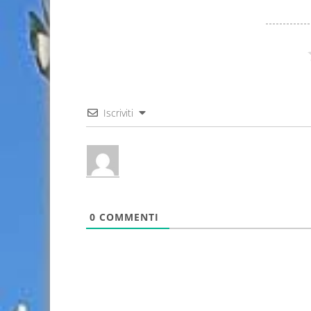
Iscriviti
0
COMMENTI