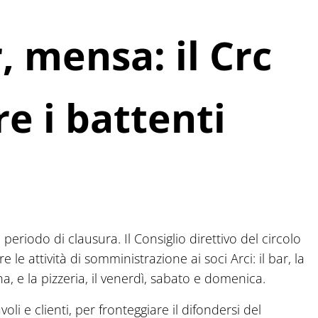
, mensa: il Crc
re i battenti
periodo di clausura. Il Consiglio direttivo del circolo
 le attività di somministrazione ai soci Arci: il bar, la
, e la pizzeria, il venerdì, sabato e domenica.
i e clienti, per fronteggiare il difondersi del