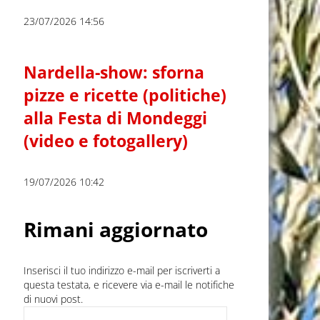
23/07/2026 14:56
Nardella-show: sforna
pizze e ricette (politiche)
alla Festa di Mondeggi
(video e fotogallery)
19/07/2026 10:42
Rimani aggiornato
Inserisci il tuo indirizzo e-mail per iscriverti a
questa testata, e ricevere via e-mail le notifiche
di nuovi post.
Indirizzo e-mail