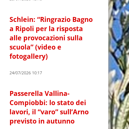
Schlein: “Ringrazio Bagno
a Ripoli per la risposta
alle provocazioni sulla
scuola” (video e
fotogallery)
24/07/2026 10:17
Passerella Vallina-
Compiobbi: lo stato dei
lavori, il “varo” sull’Arno
previsto in autunno