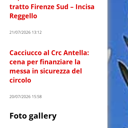
tratto Firenze Sud – Incisa
Reggello
21/07/2026 13:12
Cacciucco al Crc Antella:
cena per finanziare la
messa in sicurezza del
circolo
20/07/2026 15:58
Foto gallery