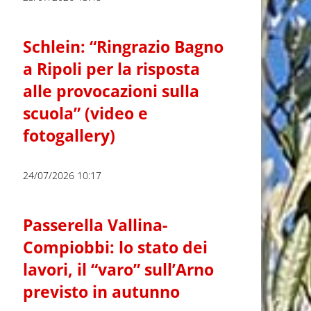
Schlein: “Ringrazio Bagno
a Ripoli per la risposta
alle provocazioni sulla
scuola” (video e
fotogallery)
24/07/2026 10:17
Passerella Vallina-
Compiobbi: lo stato dei
lavori, il “varo” sull’Arno
previsto in autunno