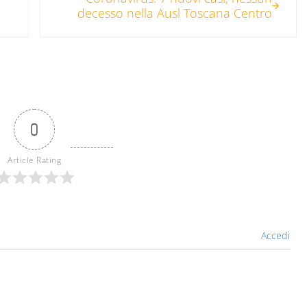
decesso nella Ausl Toscana Centro
0
Article Rating
Accedi