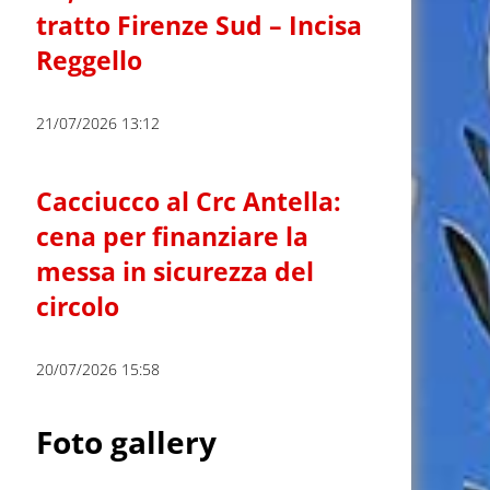
tratto Firenze Sud – Incisa
Reggello
21/07/2026 13:12
Cacciucco al Crc Antella:
cena per finanziare la
messa in sicurezza del
circolo
20/07/2026 15:58
Foto gallery