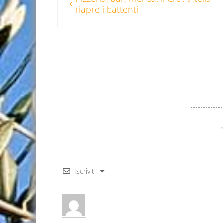
riapre i battenti
Iscriviti