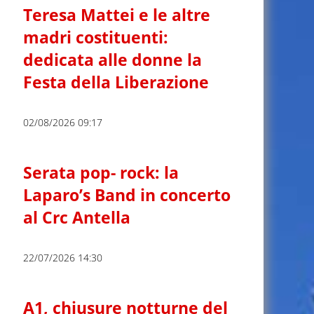
Teresa Mattei e le altre
madri costituenti:
dedicata alle donne la
Festa della Liberazione
02/08/2026 09:17
Serata pop- rock: la
Laparo’s Band in concerto
al Crc Antella
22/07/2026 14:30
A1, chiusure notturne del