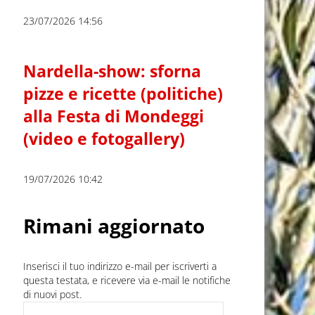
23/07/2026 14:56
Nardella-show: sforna
pizze e ricette (politiche)
alla Festa di Mondeggi
(video e fotogallery)
19/07/2026 10:42
Rimani aggiornato
Inserisci il tuo indirizzo e-mail per iscriverti a
questa testata, e ricevere via e-mail le notifiche
di nuovi post.
Indirizzo e-mail