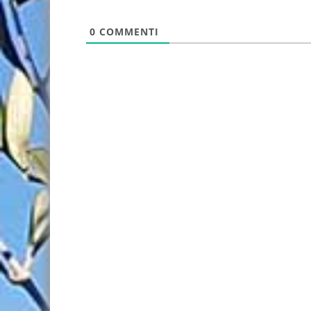
0
COMMENTI