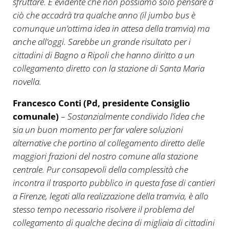
sfruttare. È evidente che non possiamo solo pensare a
ciò che accadrà tra qualche anno (il jumbo bus è
comunque un’ottima idea in attesa della tramvia) ma
anche all’oggi. Sarebbe un grande risultato per i
cittadini di Bagno a Ripoli che hanno diritto a un
collegamento diretto con la stazione di Santa Maria
novella.
Francesco Conti (Pd, presidente Consiglio
comunale)
–
Sostanzialmente condivido l’idea che
sia un buon momento per far valere soluzioni
alternative che portino al collegamento diretto delle
maggiori frazioni del nostro comune alla stazione
centrale. Pur consapevoli della complessità che
incontra il trasporto pubblico in questa fase di cantieri
a Firenze, legati alla realizzazione della tramvia, è allo
stesso tempo necessario risolvere il problema del
collegamento di qualche decina di migliaia di cittadini