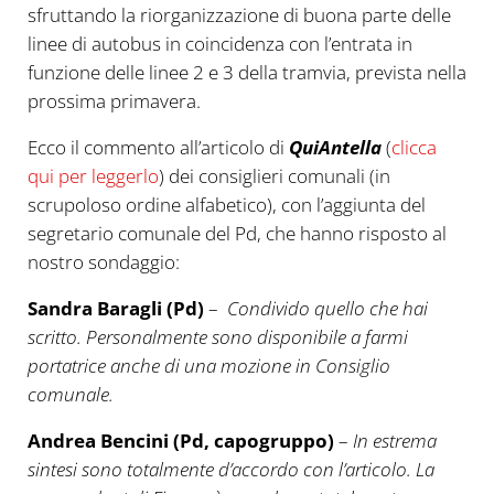
sfruttando la riorganizzazione di buona parte delle
linee di autobus in coincidenza con l’entrata in
funzione delle linee 2 e 3 della tramvia, prevista nella
prossima primavera.
Ecco il commento all’articolo di
QuiAntella
(
clicca
qui per leggerlo
) dei consiglieri comunali (in
scrupoloso ordine alfabetico), con l’aggiunta del
segretario comunale del Pd, che hanno risposto al
nostro sondaggio:
Sandra Baragli (Pd)
–
Condivido quello che hai
scritto. Personalmente sono disponibile a farmi
portatrice anche di una mozione in Consiglio
comunale.
Andrea Bencini (Pd, capogruppo)
–
In estrema
sintesi sono totalmente d’accordo con l’articolo. La