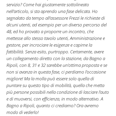
servizio? Come hai giustamente sottolineato
nell’articolo, si sta aprendo una fase delicata. Ho
segnalato da tempo all’assessore Frezzi le richieste di
alcuni utenti, ad esempio per un diverso percorso del
48, ed ho provato a proporre un incontro, che
mettesse allo stesso tavolo utenti, Amministrazione e
gestore, per incrociare le esigenze e capirne la
fattibilità. Senza esito, purtroppo. Certamente, avere
un collegamento diretto con la stazione, da Bagno a
Ripoli, con 8, 31 e 32 sarebbe un’ottima proposta e se
non si avanza in questa fase, ci perdiamo l’occasione
migliore! Ma la molla può essere solo quella di
puntare su questo tipo di mobilità, quella che metta
più persone possibili nella condizione di lasciare l’auto
e di muoversi, con efficienza, in modo alternativo. A
Bagno a Ripoli, quanto ci crediamo? Ora avremo
modo di vederlo!