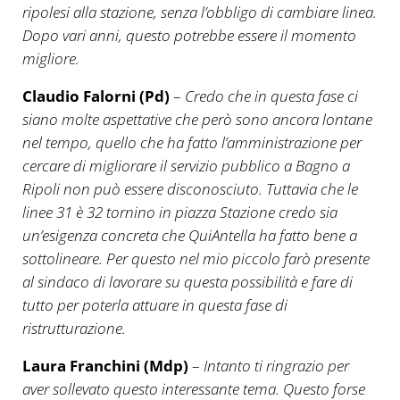
ripolesi alla stazione, senza l’obbligo di cambiare linea.
Dopo vari anni, questo potrebbe essere il momento
migliore.
Claudio Falorni (Pd)
–
Credo che in questa fase ci
siano molte aspettative che però sono ancora lontane
nel tempo, quello che ha fatto l’amministrazione per
cercare di migliorare il servizio pubblico a Bagno a
Ripoli non può essere disconosciuto. Tuttavia che le
linee 31 è 32 tornino in piazza Stazione credo sia
un’esigenza concreta che QuiAntella ha fatto bene a
sottolineare. Per questo nel mio piccolo farò presente
al sindaco di lavorare su questa possibilità e fare di
tutto per poterla attuare in questa fase di
ristrutturazione.
Laura Franchini (Mdp)
–
Intanto ti ringrazio per
aver sollevato questo interessante tema. Questo forse