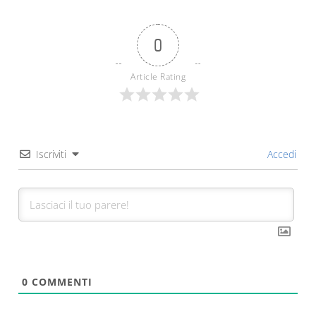
0
Article Rating
Iscriviti
Accedi
0
COMMENTI