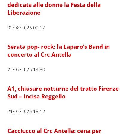
dedicata alle donne la Festa della
Liberazione
02/08/2026 09:17
Serata pop- rock: la Laparo’s Band in
concerto al Crc Antella
22/07/2026 14:30
A1, chiusure notturne del tratto Firenze
Sud – Incisa Reggello
21/07/2026 13:12
Cacciucco al Crc Antella: cena per