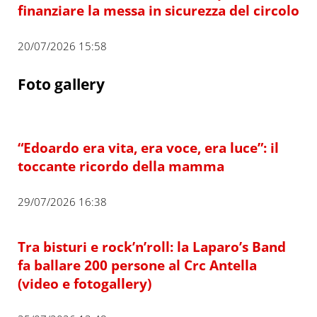
finanziare la messa in sicurezza del circolo
20/07/2026 15:58
Foto gallery
“Edoardo era vita, era voce, era luce”: il
toccante ricordo della mamma
29/07/2026 16:38
Tra bisturi e rock’n’roll: la Laparo’s Band
fa ballare 200 persone al Crc Antella
(video e fotogallery)