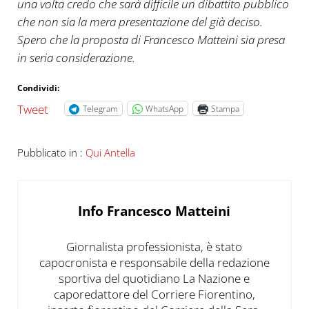
una volta credo che sarà difficile un dibattito pubblico
che non sia la mera presentazione del già deciso.
Spero che la proposta di Francesco Matteini sia presa
in seria considerazione.
Condividi:
Tweet
Telegram
WhatsApp
Stampa
Pubblicato in :
Qui Antella
Info
Francesco Matteini
Giornalista professionista, è stato
capocronista e responsabile della redazione
sportiva del quotidiano La Nazione e
caporedattore del Corriere Fiorentino,