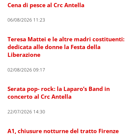
Cena di pesce al Crc Antella
06/08/2026 11:23
Teresa Mattei e le altre madri costituenti:
dedicata alle donne la Festa della
Liberazione
02/08/2026 09:17
Serata pop- rock: la Laparo’s Band in
concerto al Crc Antella
22/07/2026 14:30
A1, chiusure notturne del tratto Firenze