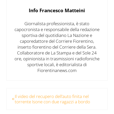
Info
Francesco Matteini
Giornalista professionista, è stato
capocronista e responsabile della redazione
sportiva del quotidiano La Nazione e
caporedattore del Corriere Fiorentino,
inserto fiorentino del Corriere della Sera.
Collaboratore de La Stampa e del Sole 24
ore, opinionista in trasmissioni radiofoniche
sportive locali, è editorialista di
Fiorentinanews.com
Post precedente:
Il video del recupero dell’auto finita nel
torrente Isone con due ragazzi a bordo