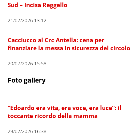
Sud – Incisa Reggello
21/07/2026 13:12
Cacciucco al Crc Antella: cena per
finanziare la messa in sicurezza del circolo
20/07/2026 15:58
Foto gallery
“Edoardo era vita, era voce, era luce”: il
toccante ricordo della mamma
29/07/2026 16:38