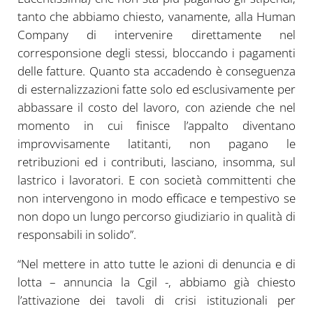
tanto che abbiamo chiesto, vanamente, alla Human
Company di intervenire direttamente nel
corresponsione degli stessi, bloccando i pagamenti
delle fatture. Quanto sta accadendo è conseguenza
di esternalizzazioni fatte solo ed esclusivamente per
abbassare il costo del lavoro, con aziende che nel
momento in cui finisce l’appalto diventano
improvvisamente latitanti, non pagano le
retribuzioni ed i contributi, lasciano, insomma, sul
lastrico i lavoratori. E con società committenti che
non intervengono in modo efficace e tempestivo se
non dopo un lungo percorso giudiziario in qualità di
responsabili in solido”.
“Nel mettere in atto tutte le azioni di denuncia e di
lotta – annuncia la Cgil -, abbiamo già chiesto
l’attivazione dei tavoli di crisi istituzionali per