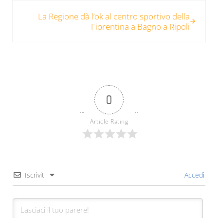
Post successivo:
La Regione dà l’ok al centro sportivo della
Fiorentina a Bagno a Ripoli
0
Article Rating
Iscriviti
Accedi