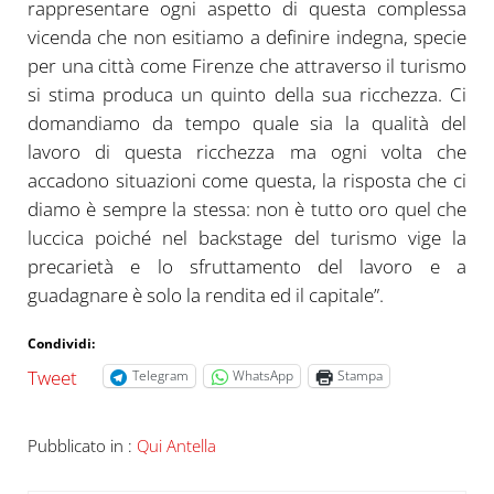
rappresentare ogni aspetto di questa complessa
vicenda che non esitiamo a definire indegna, specie
per una città come Firenze che attraverso il turismo
si stima produca un quinto della sua ricchezza. Ci
domandiamo da tempo quale sia la qualità del
lavoro di questa ricchezza ma ogni volta che
accadono situazioni come questa, la risposta che ci
diamo è sempre la stessa: non è tutto oro quel che
luccica poiché nel backstage del turismo vige la
precarietà e lo sfruttamento del lavoro e a
guadagnare è solo la rendita ed il capitale”.
Condividi:
Tweet
Telegram
WhatsApp
Stampa
Pubblicato in :
Qui Antella