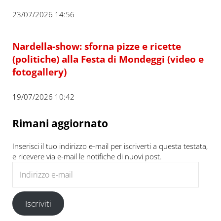
23/07/2026 14:56
Nardella-show: sforna pizze e ricette
(politiche) alla Festa di Mondeggi (video e
fotogallery)
19/07/2026 10:42
Rimani aggiornato
Inserisci il tuo indirizzo e-mail per iscriverti a questa testata,
e ricevere via e-mail le notifiche di nuovi post.
Indirizzo e-mail
Iscriviti