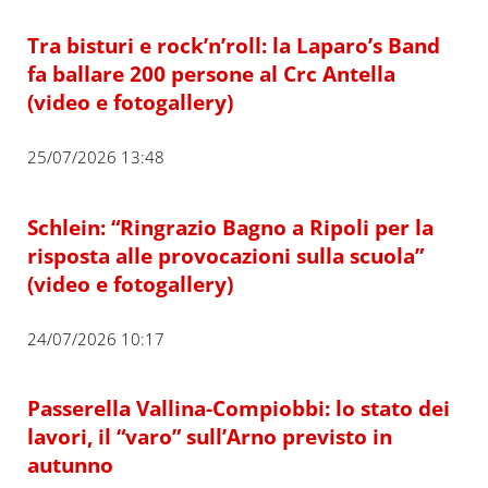
Tra bisturi e rock’n’roll: la Laparo’s Band
fa ballare 200 persone al Crc Antella
(video e fotogallery)
25/07/2026 13:48
Schlein: “Ringrazio Bagno a Ripoli per la
risposta alle provocazioni sulla scuola”
(video e fotogallery)
24/07/2026 10:17
Passerella Vallina-Compiobbi: lo stato dei
lavori, il “varo” sull’Arno previsto in
autunno