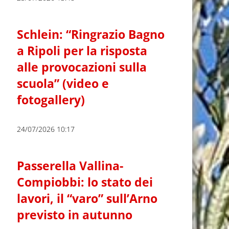
Schlein: “Ringrazio Bagno
a Ripoli per la risposta
alle provocazioni sulla
scuola” (video e
fotogallery)
24/07/2026 10:17
Passerella Vallina-
Compiobbi: lo stato dei
lavori, il “varo” sull’Arno
previsto in autunno