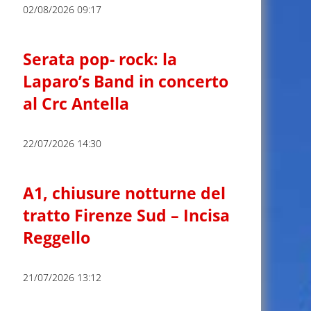
02/08/2026 09:17
Serata pop- rock: la
Laparo’s Band in concerto
al Crc Antella
22/07/2026 14:30
A1, chiusure notturne del
tratto Firenze Sud – Incisa
Reggello
21/07/2026 13:12