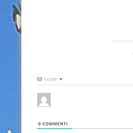
Iscriviti
0
COMMENTI