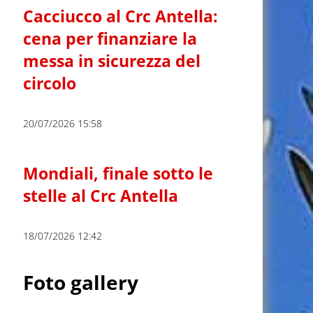
Cacciucco al Crc Antella:
cena per finanziare la
messa in sicurezza del
circolo
20/07/2026 15:58
Mondiali, finale sotto le
stelle al Crc Antella
18/07/2026 12:42
Foto gallery