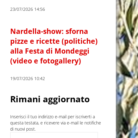
23/07/2026 14:56
Nardella-show: sforna
pizze e ricette (politiche)
alla Festa di Mondeggi
(video e fotogallery)
19/07/2026 10:42
Rimani aggiornato
Inserisci il tuo indirizzo e-mail per iscriverti a
questa testata, e ricevere via e-mail le notifiche
di nuovi post.
Indirizzo e-mail